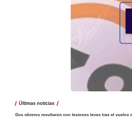
Últimas noticias
Dos obreros resultaron con lesiones leves tras el vuelco 