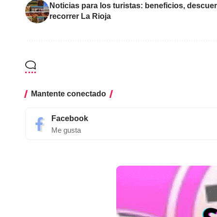
Noticias para los turistas: beneficios, descue
recorrer La Rioja
Mantente conectado
Facebook
Me gusta