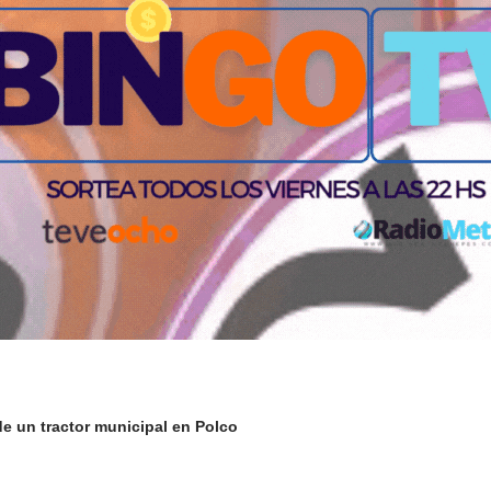
de un tractor municipal en Polco