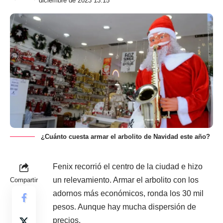
diciembre de 2023 13:15
¿Cuánto cuesta armar el arbolito de Navidad este año?
Fenix recorrió el centro de la ciudad e hizo
un relevamiento. Armar el arbolito con los
Compartir
adornos más económicos, ronda los 30 mil
pesos. Aunque hay mucha dispersión de
precios.