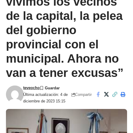
vivimos los vecinos
de la capital, la pelea
del gobierno
provincial con el
municipal. Ahora no
van a tener excusas”
teveocho
Compartir
Última actualización: 4 de
diciembre de 2023 15:15