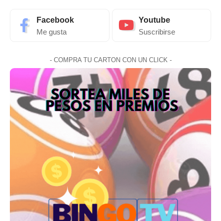
Facebook
Youtube
Me gusta
Suscribirse
- COMPRA TU CARTON CON UN CLICK -