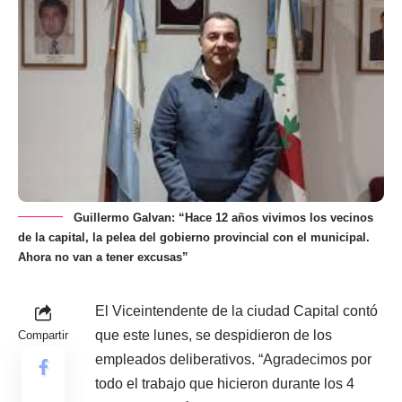
Guillermo Galvan: “Hace 12 años vivimos los vecinos
de la capital, la pelea del gobierno provincial con el municipal.
Ahora no van a tener excusas”
El Viceintendente de la ciudad Capital contó
que este lunes, se despidieron de los
Compartir
empleados deliberativos. “Agradecimos por
todo el trabajo que hicieron durante los 4