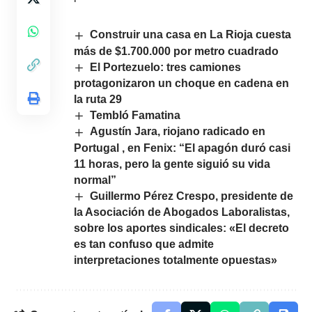
Construir una casa en La Rioja cuesta
más de $1.700.000 por metro cuadrado
El Portezuelo: tres camiones
protagonizaron un choque en cadena en
la ruta 29
Tembló Famatina
Agustín Jara, riojano radicado en
Portugal , en Fenix: “El apagón duró casi
11 horas, pero la gente siguió su vida
normal”
Guillermo Pérez Crespo, presidente de
la Asociación de Abogados Laboralistas,
sobre los aportes sindicales: «El decreto
es tan confuso que admite
interpretaciones totalmente opuestas»