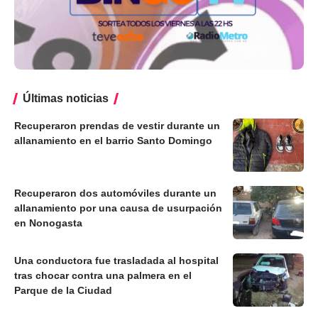
Últimas noticias
Recuperaron prendas de vestir durante un
allanamiento en el barrio Santo Domingo
Recuperaron dos automóviles durante un
allanamiento por una causa de usurpación
en Nonogasta
Una conductora fue trasladada al hospital
tras chocar contra una palmera en el
Parque de la Ciudad