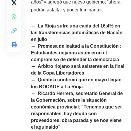
años” y agregó que nuevo gobierno; “ahora
podrán asfaltar y poner luminaria».
La Rioja sufre una caída del 16,4% en
las transferencias automáticas de Nación
en julio
Promesa de lealtad a la Constitución :
Estudiantes riojanos asumieron el
compromiso de defender la democracia
Arbitro riojano será asistente en la final
de la Copa Libertadores
Quintela confirmó que en mayo llegan
los BOCADE a La Rioja
Ricardo Herrera, secretario General de
la Gobernación, sobre la situación
económica provincial: “Tenemos que ser
responsables, hay deuda con
proveedores, obra parada y se nos viene
el aguinaldo”