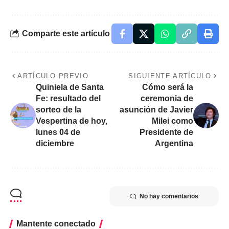
Comparte este artículo
ARTÍCULO PREVIO
SIGUIENTE ARTÍCULO
Quiniela de Santa
Cómo será la
Fe: resultado del
ceremonia de
sorteo de la
asunción de Javier
Vespertina de hoy,
Milei como
lunes 04 de
Presidente de
diciembre
Argentina
No hay comentarios
Mantente conectado