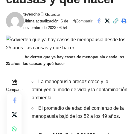
teveocho
Compartir
Última actualización: 6 de
noviembre de 2023 06:54
Advierten que ya hay casos de menopausia desde los
25 años: las causas y qué hacer
La menopausia precoz crece y lo
atribuyen al modo de vida y la contaminación
Compartir
ambiental.
El promedio de edad del comienzo de la
menopausia bajó de los 52 a los 49 años.