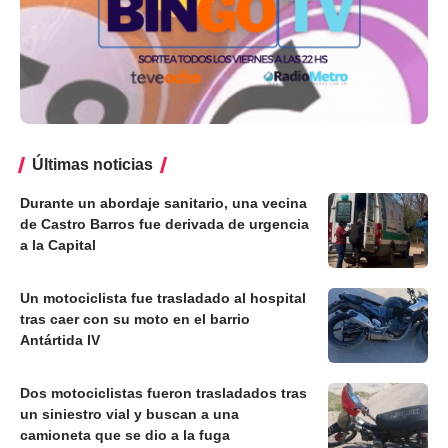
Últimas noticias
Durante un abordaje sanitario, una vecina
de Castro Barros fue derivada de urgencia
a la Capital
Un motociclista fue trasladado al hospital
tras caer con su moto en el barrio
Antártida IV
Dos motociclistas fueron trasladados tras
un siniestro vial y buscan a una
camioneta que se dio a la fuga