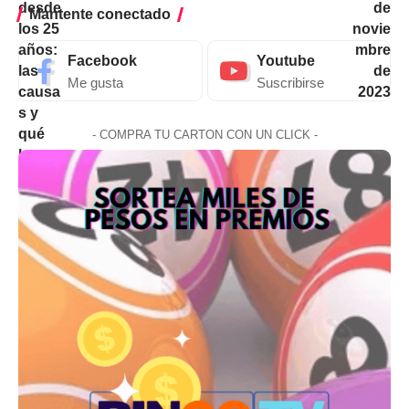
Mantente conectado
Facebook
Youtube
Me gusta
Suscribirse
- COMPRA TU CARTON CON UN CLICK -