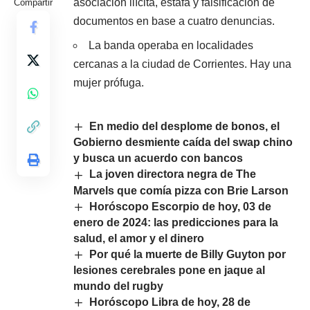
asociación ilícita, estafa y falsificación de
Compartir
documentos en base a cuatro denuncias.
La banda operaba en localidades
cercanas a la ciudad de Corrientes. Hay una
mujer prófuga.
En medio del desplome de bonos, el
Gobierno desmiente caída del swap chino
y busca un acuerdo con bancos
La joven directora negra de The
Marvels que comía pizza con Brie Larson
Horóscopo Escorpio de hoy, 03 de
enero de 2024: las predicciones para la
salud, el amor y el dinero
Por qué la muerte de Billy Guyton por
lesiones cerebrales pone en jaque al
mundo del rugby
Horóscopo Libra de hoy, 28 de