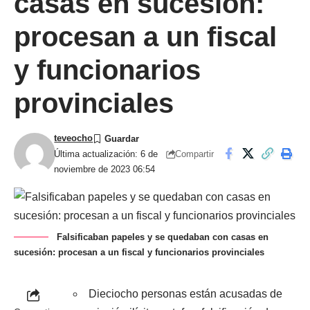
casas en sucesión:
procesan a un fiscal
y funcionarios
provinciales
teveocho
Compartir
Última actualización: 6 de
noviembre de 2023 06:54
Falsificaban papeles y se quedaban con casas en
sucesión: procesan a un fiscal y funcionarios provinciales
Dieciocho personas están acusadas de