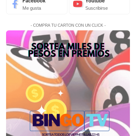
Facebook
Youtube
Me gusta
Suscribirse
- COMPRA TU CARTON CON UN CLICK -