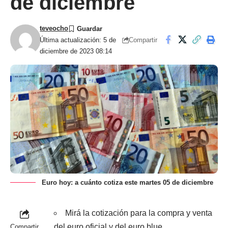
de diciembre
teveocho
Compartir
Última actualización: 5 de
diciembre de 2023 08:14
Euro hoy: a cuánto cotiza este martes 05 de diciembre
Mirá la cotización para la compra y venta
del euro oficial y del euro blue.
Compartir