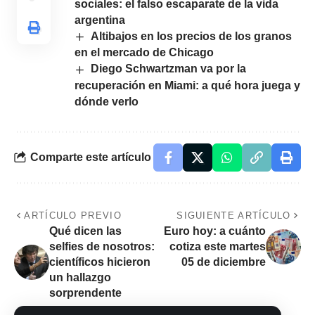
sociales: el falso escaparate de la vida
argentina
Altibajos en los precios de los granos
en el mercado de Chicago
Diego Schwartzman va por la
recuperación en Miami: a qué hora juega y
dónde verlo
Comparte este artículo
ARTÍCULO PREVIO
SIGUIENTE ARTÍCULO
Qué dicen las
Euro hoy: a cuánto
selfies de nosotros:
cotiza este martes
científicos hicieron
05 de diciembre
un hallazgo
sorprendente