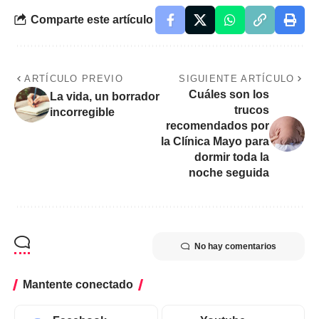
Comparte este artículo
ARTÍCULO PREVIO
SIGUIENTE ARTÍCULO
Cuáles son los
La vida, un borrador
trucos
incorregible
recomendados por
la Clínica Mayo para
dormir toda la
noche seguida
No hay comentarios
Mantente conectado