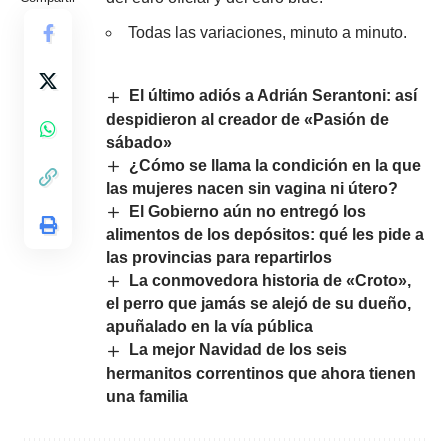
Todas las variaciones, minuto a minuto.
El último adiós a Adrián Serantoni: así
despidieron al creador de «Pasión de
sábado»
¿Cómo se llama la condición en la que
las mujeres nacen sin vagina ni útero?
El Gobierno aún no entregó los
alimentos de los depósitos: qué les pide a
las provincias para repartirlos
La conmovedora historia de «Croto»,
el perro que jamás se alejó de su dueño,
apuñalado en la vía pública
La mejor Navidad de los seis
hermanitos correntinos que ahora tienen
una familia