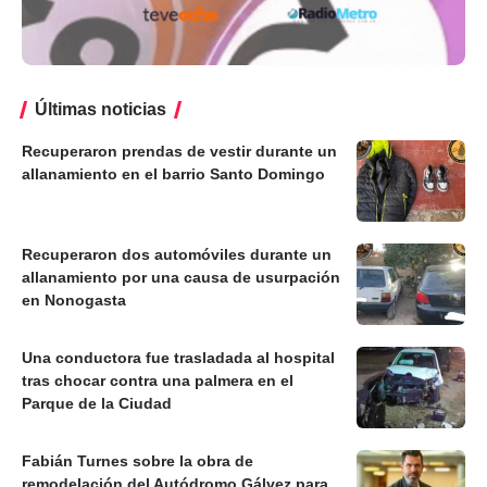
Últimas noticias
Recuperaron prendas de vestir durante un
allanamiento en el barrio Santo Domingo
Recuperaron dos automóviles durante un
allanamiento por una causa de usurpación
en Nonogasta
Una conductora fue trasladada al hospital
tras chocar contra una palmera en el
Parque de la Ciudad
Fabián Turnes sobre la obra de
remodelación del Autódromo Gálvez para