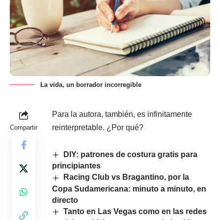
La vida, un borrador incorregible
Para la autora, también, es infinitamente
reinterpretable. ¿Por qué?
Compartir
DIY: patrones de costura gratis para
principiantes
Racing Club vs Bragantino, por la
Copa Sudamericana: minuto a minuto, en
directo
Tanto en Las Vegas como en las redes