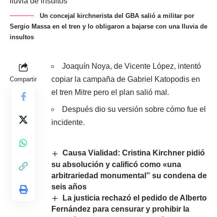
Un concejal kirchnerista del GBA salió a militar por
Sergio Massa en el tren y lo obligaron a bajarse con una lluvia de
insultos
Joaquín Noya, de Vicente López, intentó
copiar la campaña de Gabriel Katopodis en
Compartir
el tren Mitre pero el plan salió mal.
Después dio su versión sobre cómo fue el
incidente.
Causa Vialidad: Cristina Kirchner pidió
su absolución y calificó como «una
arbitrariedad monumental” su condena de
seis años
La justicia rechazó el pedido de Alberto
Fernández para censurar y prohibir la