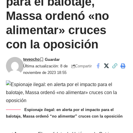
para el balotaje,
Massa ordenó «no
alimentar» cruces
con la oposición
teveocho
Compartir
Última actualización: 8 de
noviembre de 2023 18:55
Espionaje ilegal: en alerta por el impacto para el
balotaje, Massa ordenó “no alimentar” cruces con la oposición