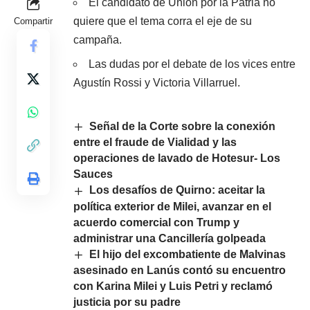
El candidato de Unión por la Patria no
quiere que el tema corra el eje de su
Compartir
campaña.
Las dudas por el debate de los vices entre
Agustín Rossi y Victoria Villarruel.
Señal de la Corte sobre la conexión
entre el fraude de Vialidad y las
operaciones de lavado de Hotesur- Los
Sauces
Los desafíos de Quirno: aceitar la
política exterior de Milei, avanzar en el
acuerdo comercial con Trump y
administrar una Cancillería golpeada
El hijo del excombatiente de Malvinas
asesinado en Lanús contó su encuentro
con Karina Milei y Luis Petri y reclamó
justicia por su padre