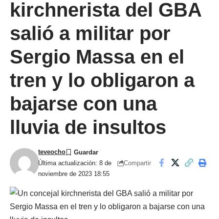
kirchnerista del GBA
salió a militar por
Sergio Massa en el
tren y lo obligaron a
bajarse con una
lluvia de insultos
teveocho
Compartir
Última actualización: 8 de
noviembre de 2023 18:55