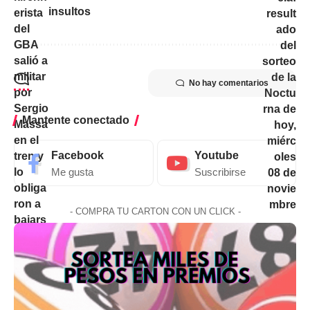
insultos
No hay comentarios
Mantente conectado
Facebook
Youtube
Me gusta
Suscribirse
- COMPRA TU CARTON CON UN CLICK -