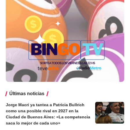
Últimas noticias
Jorge Macri ya tantea a Patricia Bullrich
como una posible rival en 2027 en la
Ciudad de Buenos Aires: «La competencia
saca lo mejor de cada uno»