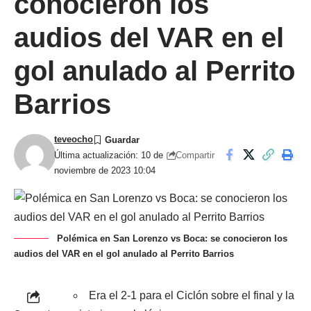
conocieron los
audios del VAR en el
gol anulado al Perrito
Barrios
teveocho
Compartir
Última actualización: 10 de
noviembre de 2023 10:04
Polémica en San Lorenzo vs Boca: se conocieron los
audios del VAR en el gol anulado al Perrito Barrios
Era el 2-1 para el Ciclón sobre el final y la