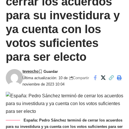
cerrar los acuerdos
para su investidura y
ya cuenta con los
votos suficientes
para ser electo
teveocho
Compartir
Última actualización: 10 de
noviembre de 2023 10:04
España: Pedro Sánchez terminó de cerrar los acuerdos
para su investidura y ya cuenta con los votos suficientes para ser