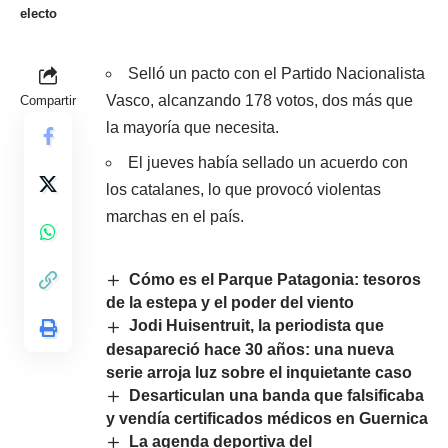
electo
Selló un pacto con el Partido Nacionalista
Vasco, alcanzando 178 votos, dos más que
Compartir
la mayoría que necesita.
El jueves había sellado un acuerdo con
los catalanes, lo que provocó violentas
marchas en el país.
Cómo es el Parque Patagonia: tesoros
de la estepa y el poder del viento
Jodi Huisentruit, la periodista que
desapareció hace 30 años: una nueva
serie arroja luz sobre el inquietante caso
Desarticulan una banda que falsificaba
y vendía certificados médicos en Guernica
La agenda deportiva del