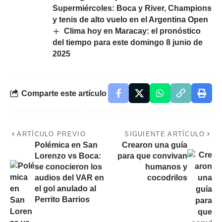
Supermiércoles: Boca y River, Champions
y tenis de alto vuelo en el Argentina Open
Clima hoy en Maracay: el pronóstico
del tiempo para este domingo 8 junio de
2025
Comparte este artículo
ARTÍCULO PREVIO
SIGUIENTE ARTÍCULO
Polémica en San
Crearon una guía
Lorenzo vs Boca:
para que convivan
se conocieron los
humanos y
audios del VAR en
cocodrilos
el gol anulado al
Perrito Barrios