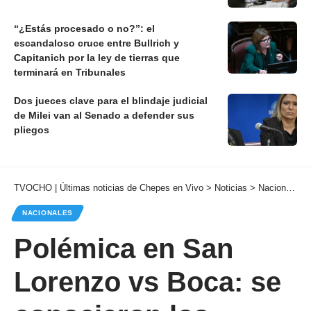
“¿Estás procesado o no?”: el
escandaloso cruce entre Bullrich y
Capitanich por la ley de tierras que
terminará en Tribunales
Dos jueces clave para el blindaje judicial
de Milei van al Senado a defender sus
pliegos
TVOCHO | Últimas noticias de Chepes en Vivo
>
Noticias
>
Nacionales
NACIONALES
Polémica en San
Lorenzo vs Boca: se