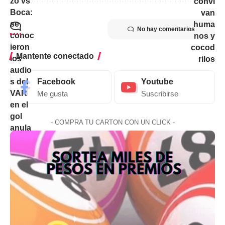
No hay comentarios
Mantente conectado
Facebook
Youtube
Me gusta
Suscribirse
- COMPRA TU CARTON CON UN CLICK -