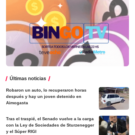
Últimas noticias
Robaron un auto, lo recuperaron horas
después y hay un joven detenido en
Aimogasta
Tras el traspié, el Senado vuelve a la carga
con la Ley de Sociedades de Sturzenegger
y el Súper RIGI