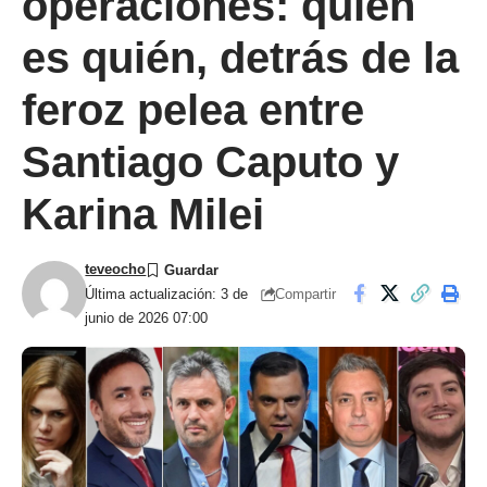
operaciones: quién
es quién, detrás de la
feroz pelea entre
Santiago Caputo y
Karina Milei
teveocho
Compartir
Última actualización: 3 de
junio de 2026 07:00