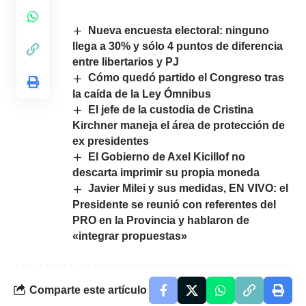
Nueva encuesta electoral: ninguno
llega a 30% y sólo 4 puntos de diferencia
entre libertarios y PJ
Cómo quedó partido el Congreso tras
la caída de la Ley Ómnibus
El jefe de la custodia de Cristina
Kirchner maneja el área de protección de
ex presidentes
El Gobierno de Axel Kicillof no
descarta imprimir su propia moneda
Javier Milei y sus medidas, EN VIVO: el
Presidente se reunió con referentes del
PRO en la Provincia y hablaron de
«integrar propuestas»
Comparte este artículo