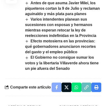
Antes de que asuma Javier Milei, los
piqueteros cortan la 9 de Julio y reclaman
aguinaldo y más plata para planes
Varios intendentes planean sus
sucesiones con esposas y hermanos
mientras esperan retocar la ley de
reelecciones indefinidas en la Provincia
Efecto motosierra en las provincias:
qué gobernadores anunciaron recortes
del gasto y el empleo público
El Gobierno no consigue sumar los
votos y la libertaria Villaverde ahora tiene
un pie afuera del Senado
Comparte este artículo