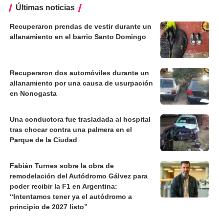
Últimas noticias
Recuperaron prendas de vestir durante un
allanamiento en el barrio Santo Domingo
Recuperaron dos automóviles durante un
allanamiento por una causa de usurpación
en Nonogasta
Una conductora fue trasladada al hospital
tras chocar contra una palmera en el
Parque de la Ciudad
Fabián Turnes sobre la obra de
remodelación del Autódromo Gálvez para
poder recibir la F1 en Argentina:
“Intentamos tener ya el autódromo a
principio de 2027 listo”