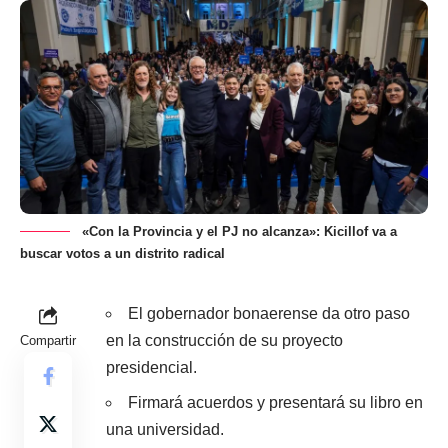
«Con la Provincia y el PJ no alcanza»: Kicillof va a
buscar votos a un distrito radical
El gobernador bonaerense da otro paso
en la construcción de su proyecto
Compartir
presidencial.
Firmará acuerdos y presentará su libro en
una universidad.