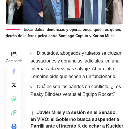
Escándalos, denuncias y operaciones: quién es quién,
detrás de la feroz pelea entre Santiago Caputo y Karina Milei
Diputados, abogados y tuiteros se cruzan
acusaciones y denuncias judiciales, en una
Compartir
interna cada vez más salvaje. Ahora Lilia
Lemoine pide que echen a un funcionario.
Cuáles son los bandos en conflicto. ¿Los
Peaky Blinders versus el Equipo Rocket?
Javier Milei y la sesión en el Senado,
en VIVO: el Gobierno busca suspender a
Parrilli ante el intento K de echar a Kueider