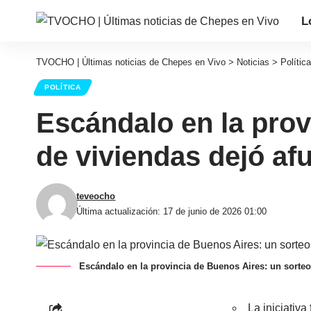
L
TVOCHO | Últimas noticias de Chepes en Vivo
>
Noticias
>
Política
POLÍTICA
Escándalo en la prov
de viviendas dejó afu
teveocho
Última actualización: 17 de junio de 2026 01:00
Escándalo en la provincia de Buenos Aires: un sorteo 
La iniciativa