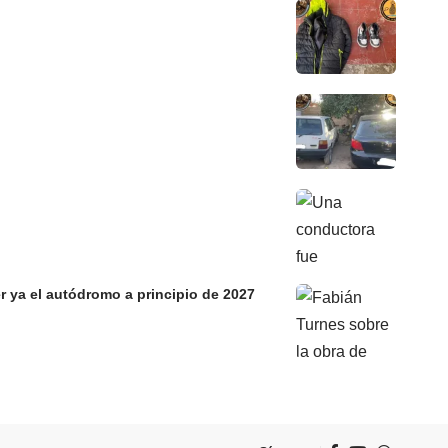
r ya el autódromo a principio de 2027