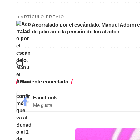
ARTÍCULO PREVIO
Acorralado por el escándalo, Manuel Adorni c
de julio ante la presión de los aliados
Mantente conectado
Facebook
Me gusta