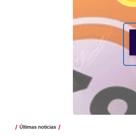
Últimas noticias