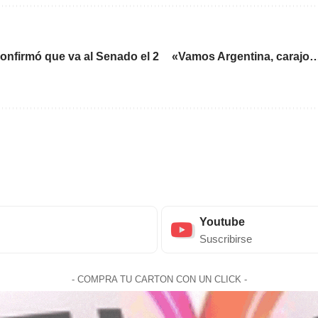
onfirmó que va al Senado el 2
«Vamos Argentina, carajo…!!
Youtube
Suscribirse
- COMPRA TU CARTON CON UN CLICK -