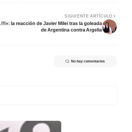
SIGUIENTE ARTÍCULO
!»: la reacción de Javier Milei tras la goleada
de Argentina contra Argelia
No hay comentarios