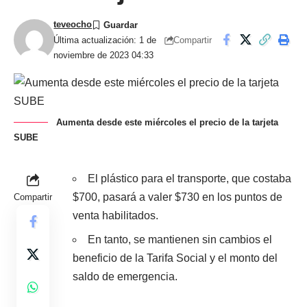
teveocho
Compartir
Última actualización: 1 de
noviembre de 2023 04:33
Aumenta desde este miércoles el precio de la tarjeta
SUBE
El plástico para el transporte, que costaba
$700, pasará a valer $730 en los puntos de
Compartir
venta habilitados.
En tanto, se mantienen sin cambios el
beneficio de la Tarifa Social y el monto del
saldo de emergencia.