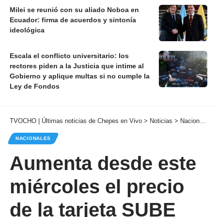
Milei se reunió con su aliado Noboa en
Ecuador: firma de acuerdos y sintonía
ideológica
Escala el conflicto universitario: los
rectores piden a la Justicia que intime al
Gobierno y aplique multas si no cumple la
Ley de Fondos
TVOCHO | Últimas noticias de Chepes en Vivo
>
Noticias
>
Nacionales
NACIONALES
Aumenta desde este
miércoles el precio
de la tarjeta SUBE