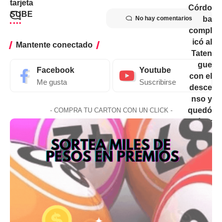
No hay comentarios
Mantente conectado
Facebook
Youtube
Me gusta
Suscribirse
- COMPRA TU CARTON CON UN CLICK -