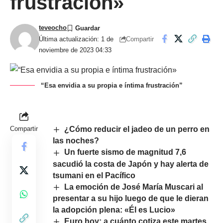
frustración»
teveocho
Compartir
Última actualización: 1 de
noviembre de 2023 04:33
“Esa envidia a su propia e íntima frustración”
Compartir
¿Cómo reducir el jadeo de un perro en
las noches?
Un fuerte sismo de magnitud 7,6
sacudió la costa de Japón y hay alerta de
tsumani en el Pacífico
La emoción de José María Muscari al
presentar a su hijo luego de que le dieran
la adopción plena: «Él es Lucio»
Euro hoy: a cuánto cotiza este martes