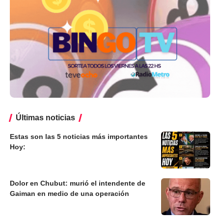
Últimas noticias
Estas son las 5 noticias más importantes
Hoy:
Dolor en Chubut: murió el intendente de
Gaiman en medio de una operación