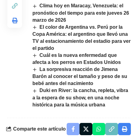
Clima hoy en Maracay, Venezuela: el
pronóstico del tiempo para este jueves 26
marzo de 2026
El color de Argentina vs. Perú por la
Copa América: el argentino que llevó una
TV al estacionamiento del estadio para ver
el partido
Cuál es la nueva enfermedad que
afecta a los perros en Estados Unidos
La sorpresiva reacción de Jimena
Barón al conocer el tamaño y peso de su
bebé antes del nacimiento
Duki en River: la cancha, repleta, vibra
a la espera de su show, en una noche
histórica para la música urbana
Comparte este artículo