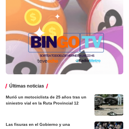
Últimas noticias
Murió un motociclista de 25 años tras un
siniestro vial en la Ruta Provincial 12
Las fisuras en el Gobierno y una