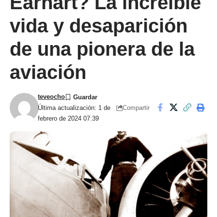
Earhart? La increíble
vida y desaparición
de una pionera de la
aviación
teveocho
Compartir
Última actualización: 1 de
febrero de 2024 07:39