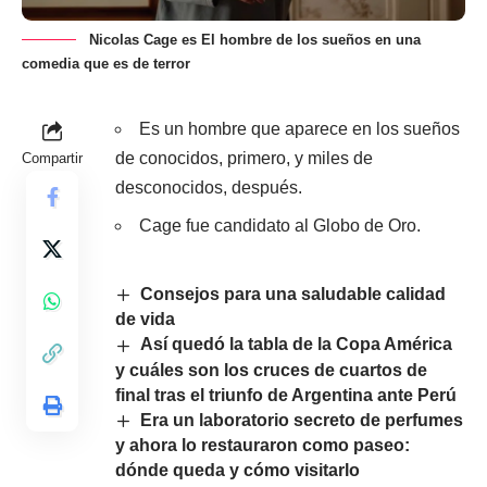
Nicolas Cage es El hombre de los sueños en una
comedia que es de terror
Es un hombre que aparece en los sueños
de conocidos, primero, y miles de
Compartir
desconocidos, después.
Cage fue candidato al Globo de Oro.
Consejos para una saludable calidad
de vida
Así quedó la tabla de la Copa América
y cuáles son los cruces de cuartos de
final tras el triunfo de Argentina ante Perú
Era un laboratorio secreto de perfumes
y ahora lo restauraron como paseo:
dónde queda y cómo visitarlo