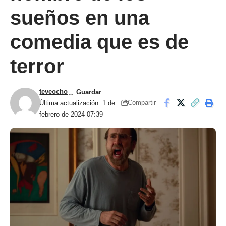
sueños en una
comedia que es de
terror
teveocho
Compartir
Última actualización: 1 de
febrero de 2024 07:39