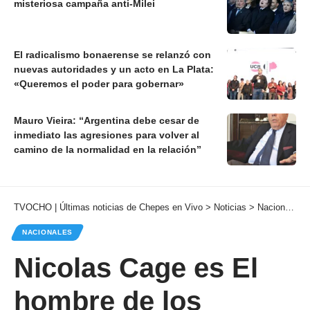
misteriosa campaña anti-Milei
El radicalismo bonaerense se relanzó con
nuevas autoridades y un acto en La Plata:
«Queremos el poder para gobernar»
Mauro Vieira: “Argentina debe cesar de
inmediato las agresiones para volver al
camino de la normalidad en la relación”
TVOCHO | Últimas noticias de Chepes en Vivo
>
Noticias
>
Nacionales
NACIONALES
Nicolas Cage es El
hombre de los