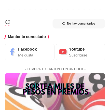
No hay comentarios
Mantente conectado
Facebook
Youtube
Me gusta
Suscribirse
- COMPRA TU CARTON CON UN CLICK -