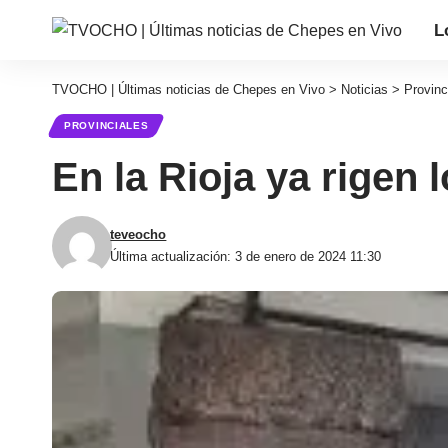
L
TVOCHO | Últimas noticias de Chepes en Vivo
>
Noticias
>
Provinc
PROVINCIALES
En la Rioja ya rigen
teveocho
Última actualización: 3 de enero de 2024 11:30