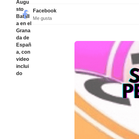
Facebook
Me gusta