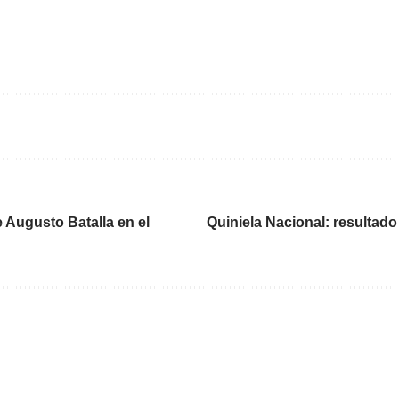
e Augusto Batalla en el
Quiniela Nacional: resultado