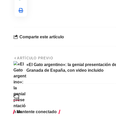
Comparte este artículo
ARTÍCULO PREVIO
«El Gato argentino»: la genial presentación d
Granada de España, con video incluido
Mantente conectado