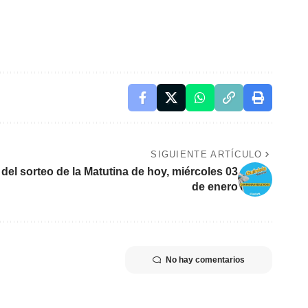
SIGUIENTE ARTÍCULO
 del sorteo de la Matutina de hoy, miércoles 03
de enero
No hay comentarios