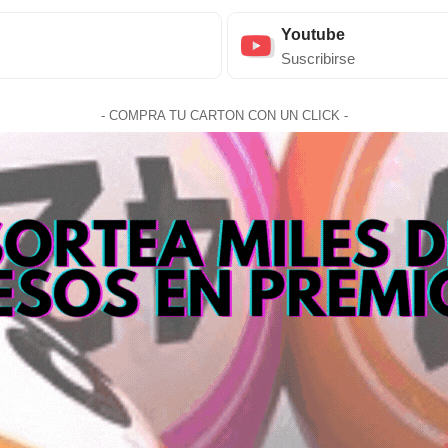
Youtube
Suscribirse
- COMPRA TU CARTON CON UN CLICK -