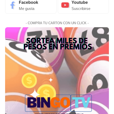
Facebook
Youtube
Me gusta
Suscribirse
- COMPRA TU CARTON CON UN CLICK -