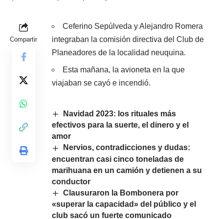
Ceferino Sepúlveda y Alejandro Romera
integraban la comisión directiva del Club de
Compartir
Planeadores de la localidad neuquina.
Esta mañana, la avioneta en la que
viajaban se cayó e incendió.
Navidad 2023: los rituales más
efectivos para la suerte, el dinero y el
amor
Nervios, contradicciones y dudas:
encuentran casi cinco toneladas de
marihuana en un camión y detienen a su
conductor
Clausuraron la Bombonera por
«superar la capacidad» del público y el
club sacó un fuerte comunicado