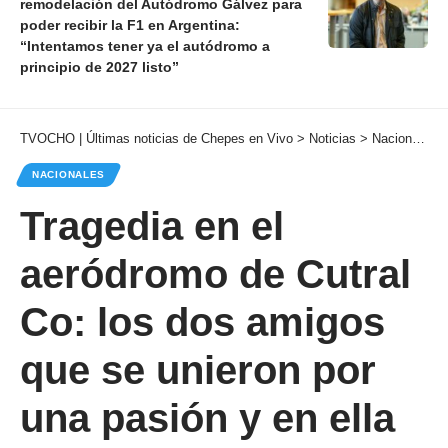
remodelación del Autódromo Gálvez para
poder recibir la F1 en Argentina:
“Intentamos tener ya el autódromo a
principio de 2027 listo”
TVOCHO | Últimas noticias de Chepes en Vivo
>
Noticias
>
Nacionales
NACIONALES
Tragedia en el
aeródromo de Cutral
Co: los dos amigos
que se unieron por
una pasión y en ella