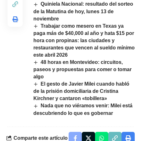
Quiniela Nacional: resultado del sorteo
de la Matutina de hoy, lunes 13 de
noviembre
Trabajar como mesero en Texas ya
paga más de $40,000 al año y hata $15 por
hora con propinas: las ciudades y
restaurantes que vencen al sueldo mínimo
este abril 2026
48 horas en Montevideo: circuitos,
paseos y propuestas para comer o tomar
algo
El gesto de Javier Milei cuando habló
de la prisión domiciliaria de Cristina
Kirchner y cantaron «tobillera»
Nada que no viéramos venir: Milei está
descubriendo lo que es gobernar
Comparte este artículo