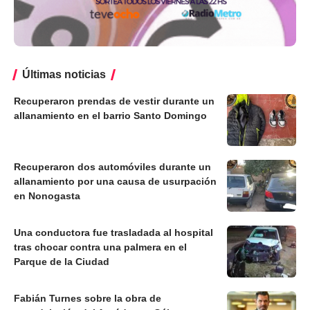
Últimas noticias
Recuperaron prendas de vestir durante un
allanamiento en el barrio Santo Domingo
Recuperaron dos automóviles durante un
allanamiento por una causa de usurpación
en Nonogasta
Una conductora fue trasladada al hospital
tras chocar contra una palmera en el
Parque de la Ciudad
Fabián Turnes sobre la obra de