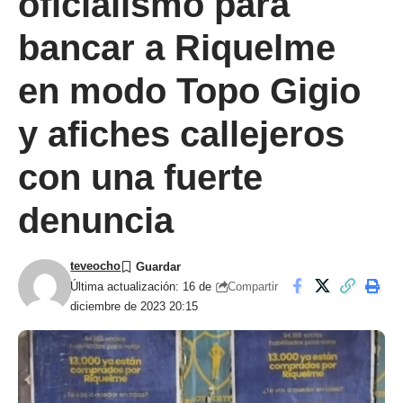
oficialismo para
bancar a Riquelme
en modo Topo Gigio
y afiches callejeros
con una fuerte
denuncia
teveocho
Compartir
Última actualización: 16 de
diciembre de 2023 20:15