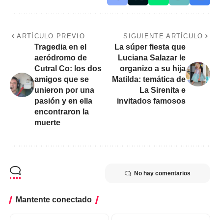
ARTÍCULO PREVIO
SIGUIENTE ARTÍCULO
Tragedia en el
La súper fiesta que
aeródromo de
Luciana Salazar le
Cutral Co: los dos
organizo a su hija
amigos que se
Matilda: temática de
unieron por una
La Sirenita e
pasión y en ella
invitados famosos
encontraron la
muerte
No hay comentarios
Mantente conectado