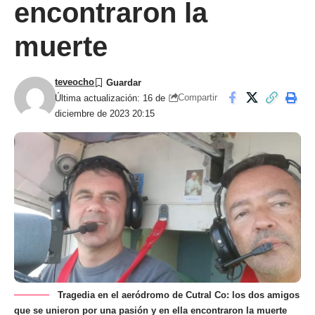
encontraron la
muerte
teveocho
Compartir
Última actualización: 16 de
diciembre de 2023 20:15
Tragedia en el aeródromo de Cutral Co: los dos amigos
que se unieron por una pasión y en ella encontraron la muerte