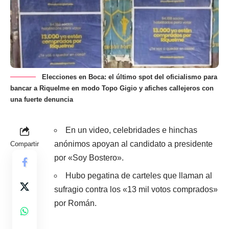
Elecciones en Boca: el último spot del oficialismo para
bancar a Riquelme en modo Topo Gigio y afiches callejeros con
una fuerte denuncia
En un video, celebridades e hinchas
anónimos apoyan al candidato a presidente
Compartir
por «Soy Bostero».
Hubo pegatina de carteles que llaman al
sufragio contra los «13 mil votos comprados»
por Román.