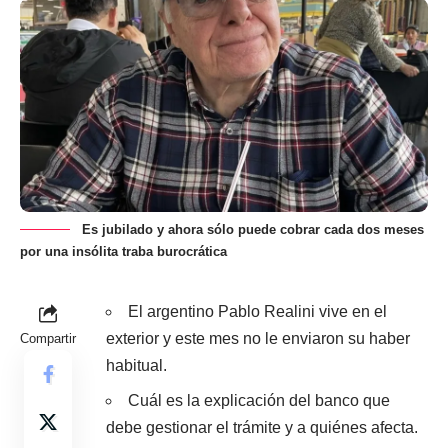
Es jubilado y ahora sólo puede cobrar cada dos meses
por una insólita traba burocrática
El argentino Pablo Realini vive en el
exterior y este mes no le enviaron su haber
Compartir
habitual.
Cuál es la explicación del banco que
debe gestionar el trámite y a quiénes afecta.