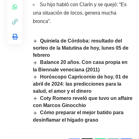
Su hijo habló con Clarín y se quejó: “Es
una situación de locos, genera mucha
bronca”.
Quiniela de Córdoba: resultado del
sorteo de la Matutina de hoy, lunes 05 de
febrero
Balance 20 años. Con casa propia en
la Biennale veneciana (2011)
Horóscopo Capricornio de hoy, 01 de
abril de 2024: las predicciones para la
salud, el amor y el dinero
Coty Romero reveló que tuvo un affaire
con Marcos Ginocchio
Cómo preparar el mejor batido para
desinflamar el hígado graso