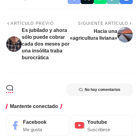
ARTÍCULO PREVIO
SIGUIENTE ARTÍCULO
Es jubilado y ahora
Hacia una
sólo puede cobrar
«agricultura liviana»
cada dos meses por
una insólita traba
burocrática
No hay comentarios
Mantente conectado
Facebook
Youtube
Me gusta
Suscribirse