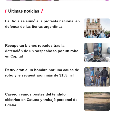
Últimas noticias
La Rioja se sumó a la protesta nacional en
defensa de las tierras argentinas
Recuperan bienes robados tras la
detención de un sospechoso por un robo
en Capital
Detuvieron a un hombre por una causa de
robo y le secuestraron más de $153 mil
Cayeron varios postes del tendido
eléctrico en Catuna y trabajó personal de
Edelar