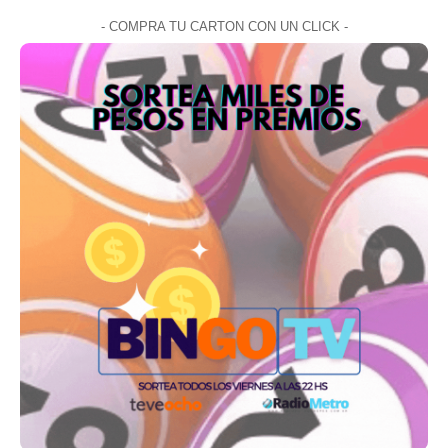
- COMPRA TU CARTON CON UN CLICK -