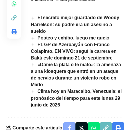
El secreto mejor guardado de Woody
Harrelson: su padre era un asesino a
sueldo
Posteo y exhibo, luego me quejo
F1 GP de Azerbaiyán con Franco
Colapinto, EN VIVO: seguí la carrera en
Bakú este domingo 21 de septiembre
«Dame la plata o te mato»: la amenaza
a una kiosquera que entró en un ataque
de nervios durante un violento robo en
Merlo
Clima hoy en Maracaibo, Venezuela: el
pronóstico del tiempo para este lunes 29
junio de 2026
Comparte este artículo