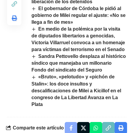
liberación de los detenidos
El gobernador de Córdoba le pidió al
gobierno de Milei regular el ajuste: «No se
llega a fin de mes»
En medio de la polémica por la visita
de diputados libertarios a genocidas,
Victoria Villarruel convoca a un homenaje
para víctimas del terrorismo en el Senado
Sandra Pettovello desplaza al histórico
síndico que manejaba un millonario
Fondo del sindicato del Seguro
«Bruto», «pelotudo» y «pichón de
Stalin»: los doce insultos y
descalificaciones de Milei a Kicillof en el
congreso de La Libertad Avanza en La
Plata
Comparte este artículo