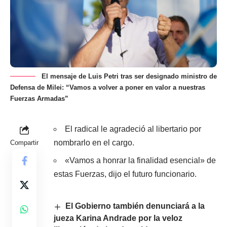
El mensaje de Luis Petri tras ser designado ministro de
Defensa de Milei: “Vamos a volver a poner en valor a nuestras
Fuerzas Armadas”
El radical le agradeció al libertario por
nombrarlo en el cargo.
Compartir
«Vamos a honrar la finalidad esencial» de
estas Fuerzas, dijo el futuro funcionario.
El Gobierno también denunciará a la
jueza Karina Andrade por la veloz