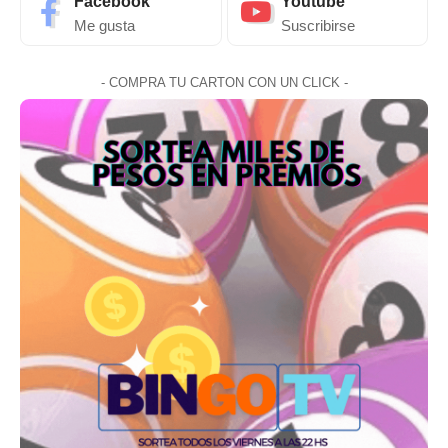
Facebook
Youtube
Me gusta
Suscribirse
- COMPRA TU CARTON CON UN CLICK -