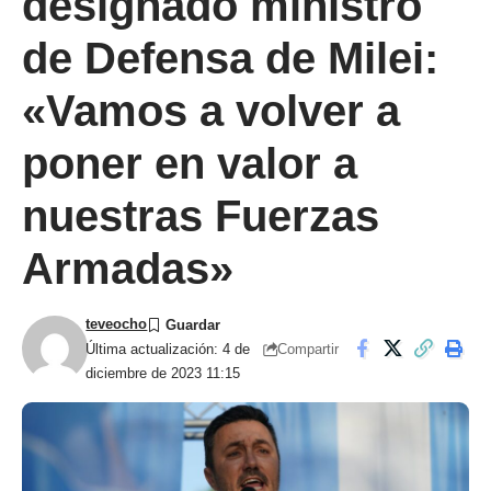
designado ministro
de Defensa de Milei:
«Vamos a volver a
poner en valor a
nuestras Fuerzas
Armadas»
teveocho
Compartir
Última actualización: 4 de
diciembre de 2023 11:15