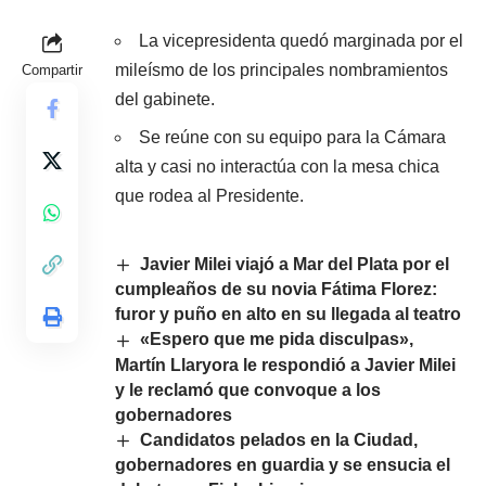
La vicepresidenta quedó marginada por el
mileísmo de los principales nombramientos
Compartir
del gabinete.
Se reúne con su equipo para la Cámara
alta y casi no interactúa con la mesa chica
que rodea al Presidente.
Javier Milei viajó a Mar del Plata por el
cumpleaños de su novia Fátima Florez:
furor y puño en alto en su llegada al teatro
«Espero que me pida disculpas»,
Martín Llaryora le respondió a Javier Milei
y le reclamó que convoque a los
gobernadores
Candidatos pelados en la Ciudad,
gobernadores en guardia y se ensucia el