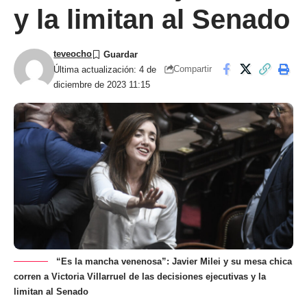
y la limitan al Senado
teveocho
Compartir
Última actualización: 4 de
diciembre de 2023 11:15
“Es la mancha venenosa”: Javier Milei y su mesa chica
corren a Victoria Villarruel de las decisiones ejecutivas y la
limitan al Senado