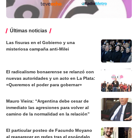
Últimas noticias
Las fisuras en el Gobierno y una
misteriosa campaña anti-Milei
El radicalismo bonaerense se relanzó con
nuevas autoridades y un acto en La Plata:
«Queremos el poder para gobernar»
Mauro Vieira: “Argentina debe cesar de
inmediato las agresiones para volver al
camino de la normalidad en la relación”
El particular posteo de Facundo Moyano
al reaparecer en redes tras el escándalo