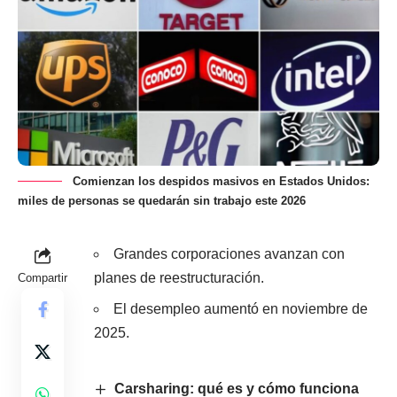
Comienzan los despidos masivos en Estados Unidos:
miles de personas se quedarán sin trabajo este 2026
Grandes corporaciones avanzan con
planes de reestructuración.
Compartir
El desempleo aumentó en noviembre de
2025.
Carsharing: qué es y cómo funciona