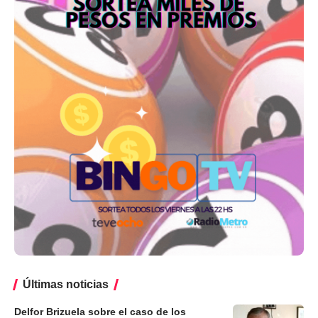
Últimas noticias
Delfor Brizuela sobre el caso de los