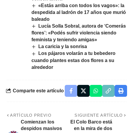
«Estás arriba con todos los vagos»: la
despedida al ladrón de 17 años que murió
baleado
Lucía Solla Sobral, autora de ‘Comerás
flores’: «Podés sufrir violencia siendo
feminista y teniendo amigas»
La caricia y la sonrisa
Los pájaros volarán a tu bebedero
cuando plantes estas dos flores a su
alrededor
Comparte este artículo
ARTÍCULO PREVIO
SIGUIENTE ARTÍCULO
Comienzan los
El Colo Barco está
despidos masivos
en la mira de dos