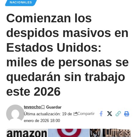
NACIONALES
Comienzan los
despidos masivos en
Estados Unidos:
miles de personas se
quedarán sin trabajo
este 2026
teveocho
Compartir
Última actualización: 19 de
enero de 2026 18:00