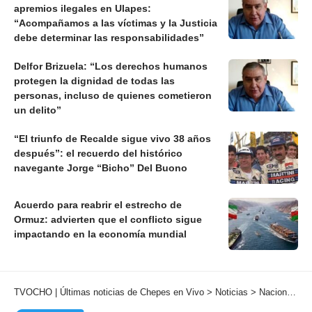
apremios ilegales en Ulapes:
“Acompañamos a las víctimas y la Justicia
debe determinar las responsabilidades”
Delfor Brizuela: “Los derechos humanos
protegen la dignidad de todas las
personas, incluso de quienes cometieron
un delito”
“El triunfo de Recalde sigue vivo 38 años
después”: el recuerdo del histórico
navegante Jorge “Bicho” Del Buono
Acuerdo para reabrir el estrecho de
Ormuz: advierten que el conflicto sigue
impactando en la economía mundial
TVOCHO | Últimas noticias de Chepes en Vivo
>
Noticias
>
Nacionales