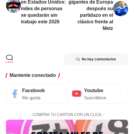
en Estados Unidos:
gigantes de Europa
miles de personas
después su
se quedarán sin
partidazo en el
trabajo este 2026
clásico frente al
Metz
No hay comentarios
Mantente conectado
Facebook
Youtube
Me gusta
Suscribirse
- COMPRA TU CARTON CON UN CLICK -