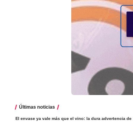
Últimas noticias
El envase ya vale más que el vino: la dura advertencia de l