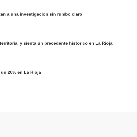
an a una investigacion sin rumbo claro
ritorial y sienta un precedente historico en La Rioja
 un 20% en La Rioja