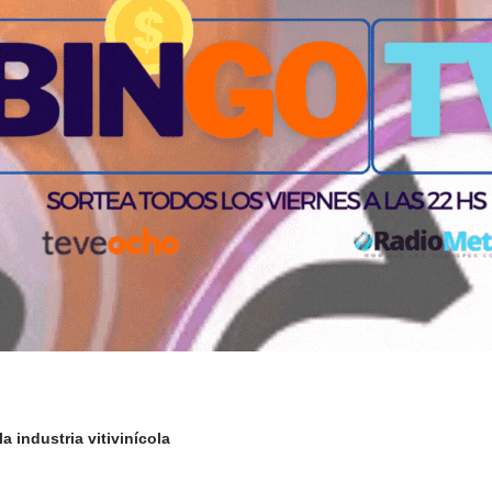
a industria vitivinícola