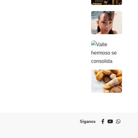
Síganos