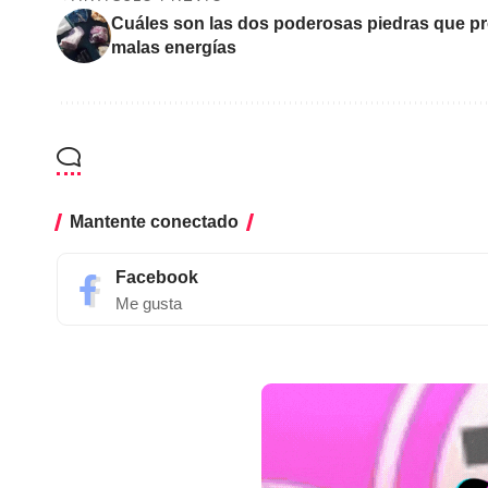
Cuáles son las dos poderosas piedras que pro
malas energías
Mantente conectado
Facebook
Me gusta