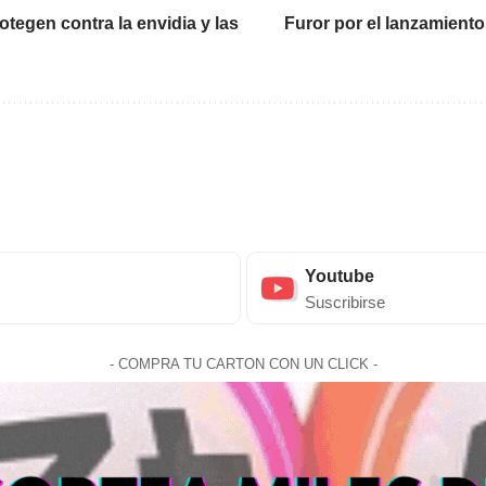
tegen contra la envidia y las
Furor por el lanzamiento
Youtube
Suscribirse
- COMPRA TU CARTON CON UN CLICK -