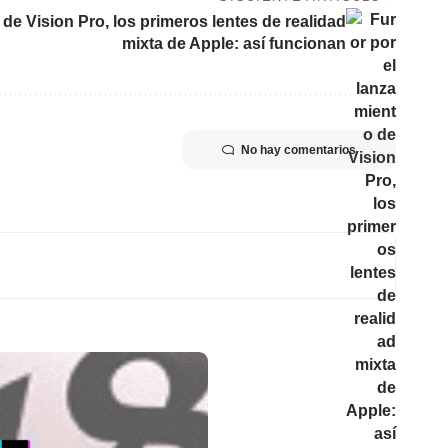
 de Vision Pro, los primeros lentes de realidad
mixta de Apple: así funcionan
No hay comentarios