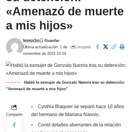
«Amenazó de muerte
a mis hijos»
teveocho
Compartir
Última actualización: 1 de
noviembre de 2023 15:24
Habló la exmujer de Gonzalo Nannis tras su detención:
“Amenazó de muerte a mis hijos”
Cynthia Blaquier se separó hace 10 años
del hermano de Mariana Nannis.
Compartir
Contó detalles aberrantes de la relación