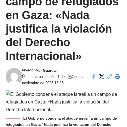
campo de refugiados
en Gaza: «Nada
justifica la violación
del Derecho
Internacional»
teveocho
Compartir
Última actualización: 1 de
noviembre de 2023 15:25
El Gobierno condena el ataque israelí a un campo de
refugiados en Gaza: “Nada justifica la violación del Derecho