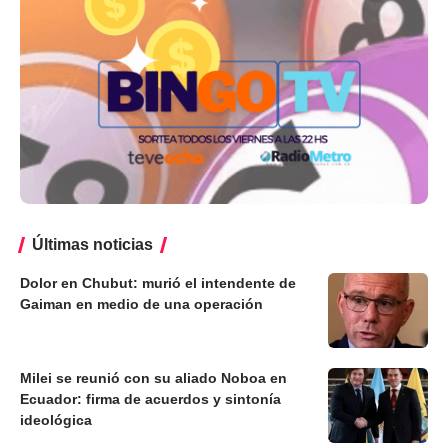
Últimas noticias
Dolor en Chubut: murió el intendente de
Gaiman en medio de una operación
Milei se reunió con su aliado Noboa en
Ecuador: firma de acuerdos y sintonía
ideológica