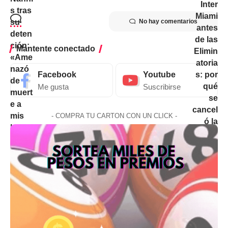
No hay comentarios
Mantente conectado
Facebook
Youtube
Me gusta
Suscribirse
- COMPRA TU CARTON CON UN CLICK -