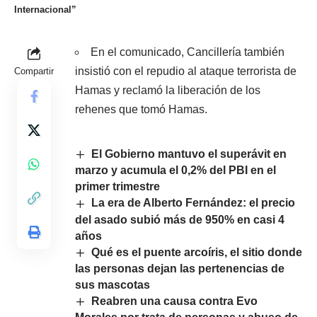
Internacional”
En el comunicado, Cancillería también
insistió con el repudio al ataque terrorista de
Compartir
Hamas y reclamó la liberación de los
rehenes que tomó Hamas.
El Gobierno mantuvo el superávit en
marzo y acumula el 0,2% del PBI en el
primer trimestre
La era de Alberto Fernández: el precio
del asado subió más de 950% en casi 4
años
Qué es el puente arcoíris, el sitio donde
las personas dejan las pertenencias de
sus mascotas
Reabren una causa contra Evo