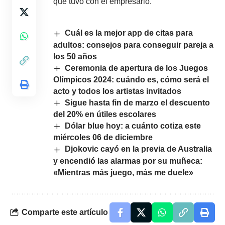
que tuvo con el empresario.
Cuál es la mejor app de citas para
adultos: consejos para conseguir pareja a
los 50 años
Ceremonia de apertura de los Juegos
Olímpicos 2024: cuándo es, cómo será el
acto y todos los artistas invitados
Sigue hasta fin de marzo el descuento
del 20% en útiles escolares
Dólar blue hoy: a cuánto cotiza este
miércoles 06 de diciembre
Djokovic cayó en la previa de Australia
y encendió las alarmas por su muñeca:
«Mientras más juego, más me duele»
Comparte este artículo