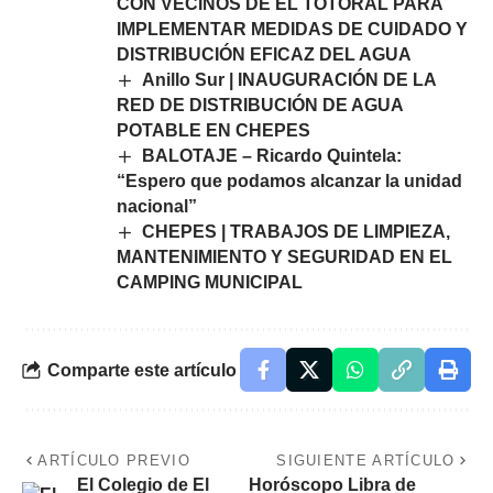
CON VECINOS DE EL TOTORAL PARA
IMPLEMENTAR MEDIDAS DE CUIDADO Y
DISTRIBUCIÓN EFICAZ DEL AGUA
Anillo Sur | INAUGURACIÓN DE LA
RED DE DISTRIBUCIÓN DE AGUA
POTABLE EN CHEPES
BALOTAJE – Ricardo Quintela:
“Espero que podamos alcanzar la unidad
nacional”
CHEPES | TRABAJOS DE LIMPIEZA,
MANTENIMIENTO Y SEGURIDAD EN EL
CAMPING MUNICIPAL
Comparte este artículo
ARTÍCULO PREVIO
SIGUIENTE ARTÍCULO
El Colegio de El
Horóscopo Libra de