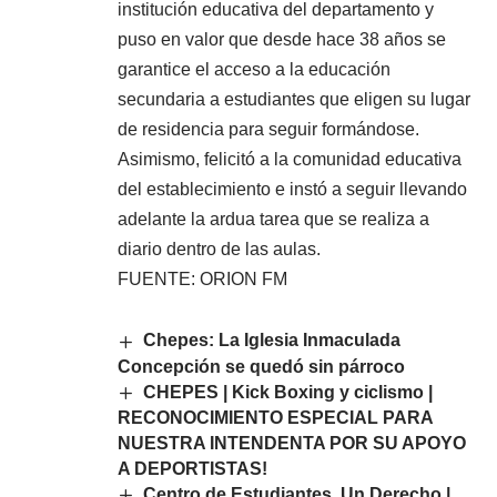
institución educativa del departamento y
puso en valor que desde hace 38 años se
garantice el acceso a la educación
secundaria a estudiantes que eligen su lugar
de residencia para seguir formándose.
Asimismo, felicitó a la comunidad educativa
del establecimiento e instó a seguir llevando
adelante la ardua tarea que se realiza a
diario dentro de las aulas.
FUENTE: ORION FM
Chepes: La Iglesia Inmaculada
Concepción se quedó sin párroco
CHEPES | Kick Boxing y ciclismo |
RECONOCIMIENTO ESPECIAL PARA
NUESTRA INTENDENTA POR SU APOYO
A DEPORTISTAS!
Centro de Estudiantes. Un Derecho |