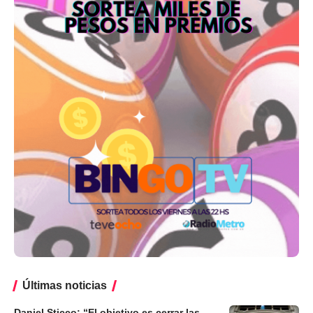
Últimas noticias
Daniel Sticco: “El objetivo es cerrar las