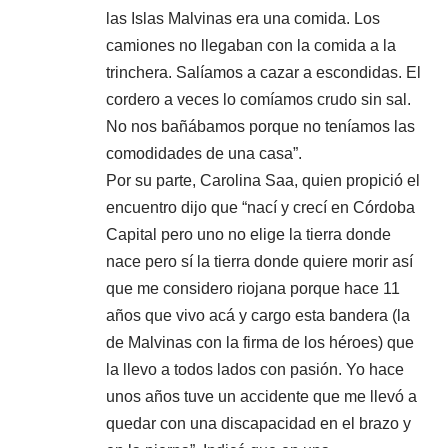
las Islas Malvinas era una comida. Los
camiones no llegaban con la comida a la
trinchera. Salíamos a cazar a escondidas. El
cordero a veces lo comíamos crudo sin sal.
No nos bañábamos porque no teníamos las
comodidades de una casa”.
Por su parte, Carolina Saa, quien propició el
encuentro dijo que “nací y crecí en Córdoba
Capital pero uno no elige la tierra donde
nace pero sí la tierra donde quiere morir así
que me considero riojana porque hace 11
años que vivo acá y cargo esta bandera (la
de Malvinas con la firma de los héroes) que
la llevo a todos lados con pasión. Yo hace
unos años tuve un accidente que me llevó a
quedar con una discapacidad en el brazo y