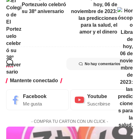
Portezuelo celebró
hoy, 06 de
su 38º aniversario
noviembre de 2023:
las predicciones
para la salud, el
amor y el dinero
No hay comentarios
Mantente conectado
Facebook
Youtube
Me gusta
Suscribirse
- COMPRA TU CARTON CON UN CLICK -