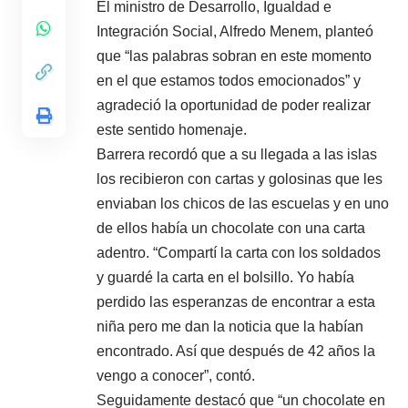
El ministro de Desarrollo, Igualdad e
Integración Social, Alfredo Menem, planteó
que “las palabras sobran en este momento
en el que estamos todos emocionados” y
agradeció la oportunidad de poder realizar
este sentido homenaje.
Barrera recordó que a su llegada a las islas
los recibieron con cartas y golosinas que les
enviaban los chicos de las escuelas y en uno
de ellos había un chocolate con una carta
adentro. “Compartí la carta con los soldados
y guardé la carta en el bolsillo. Yo había
perdido las esperanzas de encontrar a esta
niña pero me dan la noticia que la habían
encontrado. Así que después de 42 años la
vengo a conocer”, contó.
Seguidamente destacó que “un chocolate en