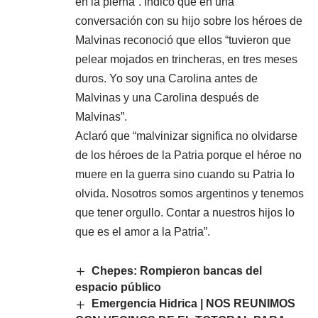
en la pierna”. Indicó que en una
conversación con su hijo sobre los héroes de
Malvinas reconoció que ellos “tuvieron que
pelear mojados en trincheras, en tres meses
duros. Yo soy una Carolina antes de
Malvinas y una Carolina después de
Malvinas”.
Aclaró que “malvinizar significa no olvidarse
de los héroes de la Patria porque el héroe no
muere en la guerra sino cuando su Patria lo
olvida. Nosotros somos argentinos y tenemos
que tener orgullo. Contar a nuestros hijos lo
que es el amor a la Patria”.
Chepes: Rompieron bancas del
espacio público
Emergencia Hidrica | NOS REUNIMOS