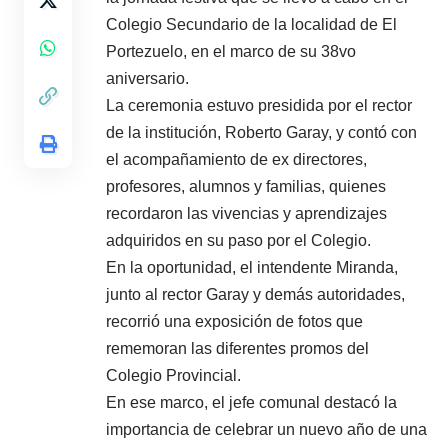
Colegio Secundario de la localidad de El
Portezuelo, en el marco de su 38vo
aniversario.
La ceremonia estuvo presidida por el rector
de la institución, Roberto Garay, y contó con
el acompañamiento de ex directores,
profesores, alumnos y familias, quienes
recordaron las vivencias y aprendizajes
adquiridos en su paso por el Colegio.
En la oportunidad, el intendente Miranda,
junto al rector Garay y demás autoridades,
recorrió una exposición de fotos que
rememoran las diferentes promos del
Colegio Provincial.
En ese marco, el jefe comunal destacó la
importancia de celebrar un nuevo año de una