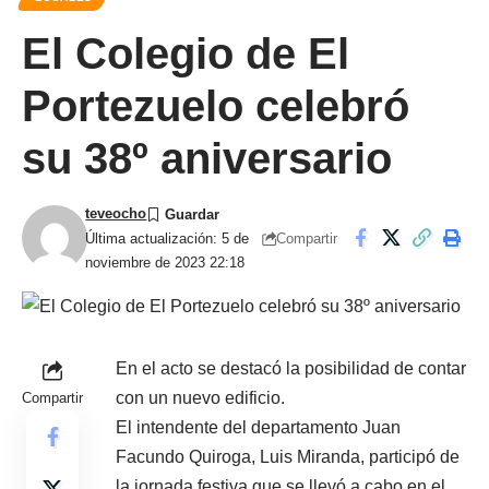
El Colegio de El
Portezuelo celebró
su 38º aniversario
teveocho
Compartir
Última actualización: 5 de
noviembre de 2023 22:18
En el acto se destacó la posibilidad de contar
con un nuevo edificio.
Compartir
El intendente del departamento Juan
Facundo Quiroga, Luis Miranda, participó de
la jornada festiva que se llevó a cabo en el