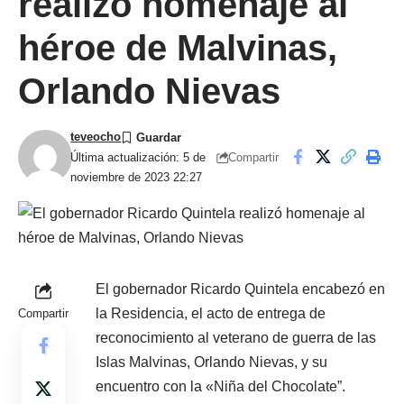
realizó homenaje al
héroe de Malvinas,
Orlando Nievas
teveocho
Compartir
Última actualización: 5 de
noviembre de 2023 22:27
El gobernador Ricardo Quintela encabezó en
la Residencia, el acto de entrega de
Compartir
reconocimiento al veterano de guerra de las
Islas Malvinas, Orlando Nievas, y su
encuentro con la «Niña del Chocolate”.