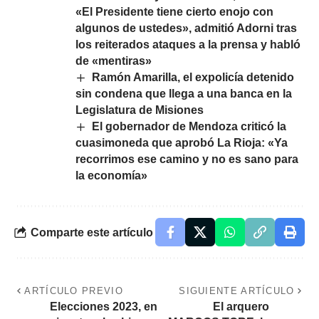
«El Presidente tiene cierto enojo con
algunos de ustedes», admitió Adorni tras
los reiterados ataques a la prensa y habló
de «mentiras»
Ramón Amarilla, el expolicía detenido
sin condena que llega a una banca en la
Legislatura de Misiones
El gobernador de Mendoza criticó la
cuasimoneda que aprobó La Rioja: «Ya
recorrimos ese camino y no es sano para
la economía»
Comparte este artículo
ARTÍCULO PREVIO
SIGUIENTE ARTÍCULO
Elecciones 2023, en
El arquero