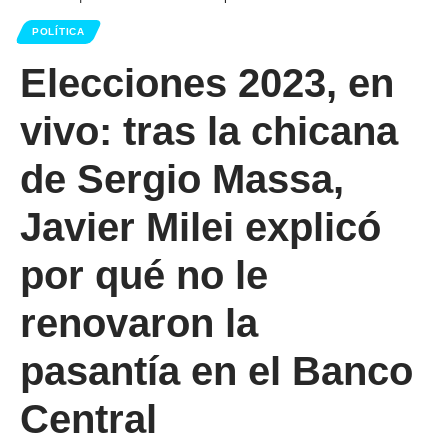
POLÍTICA
Elecciones 2023, en
vivo: tras la chicana
de Sergio Massa,
Javier Milei explicó
por qué no le
renovaron la
pasantía en el Banco
Central