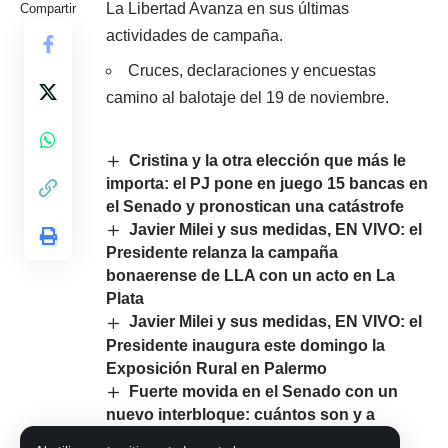
La Libertad Avanza en sus últimas
Compartir
actividades de campaña.
Cruces, declaraciones y encuestas
camino al balotaje del 19 de noviembre.
Cristina y la otra elección que más le
importa: el PJ pone en juego 15 bancas en
el Senado y pronostican una catástrofe
Javier Milei y sus medidas, EN VIVO: el
Presidente relanza la campaña
bonaerense de LLA con un acto en La
Plata
Javier Milei y sus medidas, EN VIVO: el
Presidente inaugura este domingo la
Exposición Rural en Palermo
Fuerte movida en el Senado con un
nuevo interbloque: cuántos son y a
quiénes responden