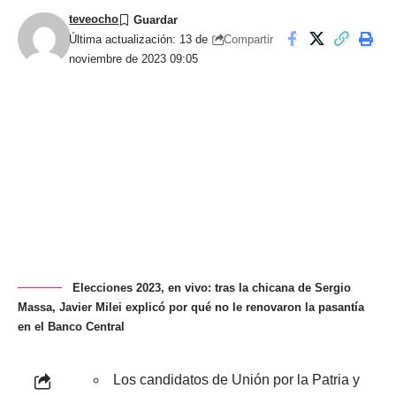
teveocho
Compartir
Última actualización: 13 de
noviembre de 2023 09:05
Elecciones 2023, en vivo: tras la chicana de Sergio
Massa, Javier Milei explicó por qué no le renovaron la pasantía
en el Banco Central
Los candidatos de Unión por la Patria y