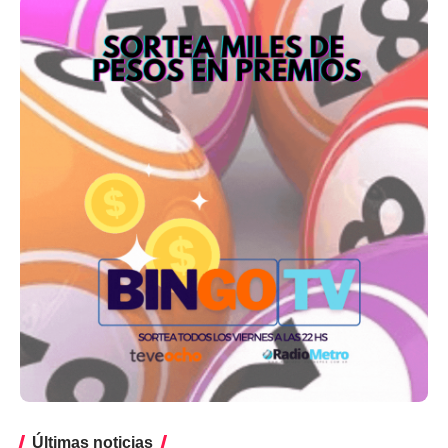
Últimas noticias