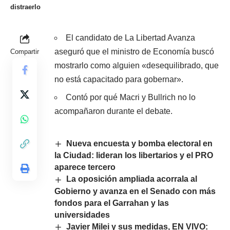
distraerlo
El candidato de La Libertad Avanza
aseguró que el ministro de Economía buscó
Compartir
mostrarlo como alguien «desequilibrado, que
no está capacitado para gobernar».
Contó por qué Macri y Bullrich no lo
acompañaron durante el debate.
Nueva encuesta y bomba electoral en
la Ciudad: lideran los libertarios y el PRO
aparece tercero
La oposición ampliada acorrala al
Gobierno y avanza en el Senado con más
fondos para el Garrahan y las
universidades
Javier Milei y sus medidas, EN VIVO: