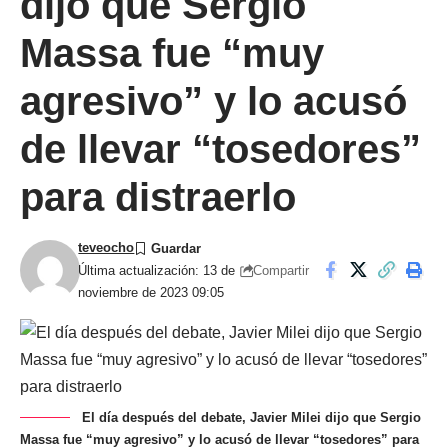
dijo que Sergio
Massa fue “muy
agresivo” y lo acusó
de llevar “tosedores”
para distraerlo
teveocho
Compartir
Última actualización: 13 de
noviembre de 2023 09:05
El día después del debate, Javier Milei dijo que Sergio
Massa fue “muy agresivo” y lo acusó de llevar “tosedores” para