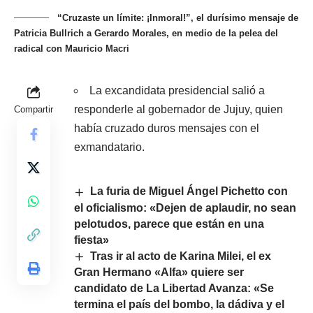
“Cruzaste un límite: ¡Inmoral!”, el durísimo mensaje de
Patricia Bullrich a Gerardo Morales, en medio de la pelea del
radical con Mauricio Macri
La excandidata presidencial salió a
responderle al gobernador de Jujuy, quien
Compartir
había cruzado duros mensajes con el
exmandatario.
La furia de Miguel Ángel Pichetto con
el oficialismo: «Dejen de aplaudir, no sean
pelotudos, parece que están en una
fiesta»
Tras ir al acto de Karina Milei, el ex
Gran Hermano «Alfa» quiere ser
candidato de La Libertad Avanza: «Se
termina el país del bombo, la dádiva y el