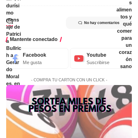
No hay comentarios
Mantente conectado
Facebook
Youtube
Me gusta
Suscribirse
- COMPRA TU CARTON CON UN CLICK -