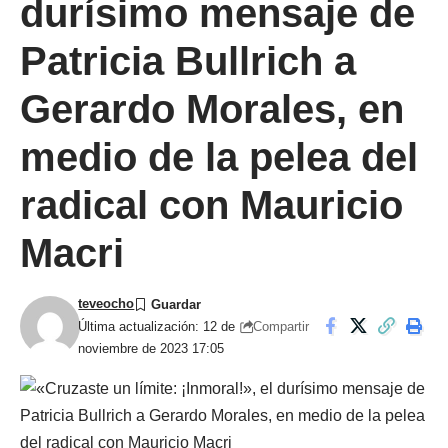
durísimo mensaje de
Patricia Bullrich a
Gerardo Morales, en
medio de la pelea del
radical con Mauricio
Macri
teveocho
Compartir
Última actualización: 12 de
noviembre de 2023 17:05