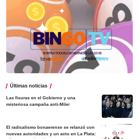
Últimas noticias
Las fisuras en el Gobierno y una
misteriosa campaña anti-Milei
El radicalismo bonaerense se relanzó con
nuevas autoridades y un acto en La Plata: