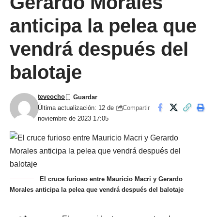
Gerardo Morales
anticipa la pelea que
vendrá después del
balotaje
teveocho
Compartir
Última actualización: 12 de
noviembre de 2023 17:05
El cruce furioso entre Mauricio Macri y Gerardo
Morales anticipa la pelea que vendrá después del balotaje