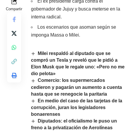
El ex presidente carga contra el
gobernador de Jujuy y busca meterse en la
Compartir
interna radical.
Los escenarios que asoman según se
imponga Massa o Milei.
Milei respaldó al diputado que se
compró un Tesla y reveló que le pidió a
Elon Musk que le regale uno: «Pero no me
dio pelota»
Comercio: los supermercados
cedieron y pagarán un aumento a cuenta
hasta que se renegocie la paritaria
En medio del caso de las tarjetas de la
corrupción, juran los legisladores
bonaerenses
Diputados: el oficialismo le puso un
freno a la privatización de Aerolíneas