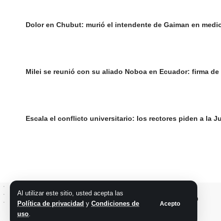
Dolor en Chubut: murió el intendente de Gaiman en medi
Milei se reunió con su aliado Noboa en Ecuador: firma de
Escala el conflicto universitario: los rectores piden a la
Al utilizar este sitio, usted acepta las
Política de privacidad
y
Condiciones de
Acepto
uso
.