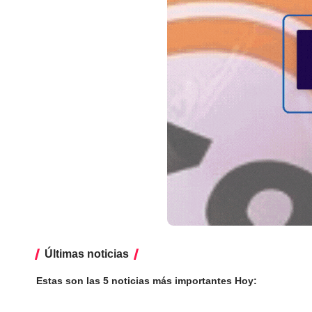
Últimas noticias
Estas son las 5 noticias más importantes Hoy: