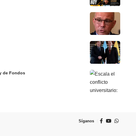
Ley de Fondos
Síganos