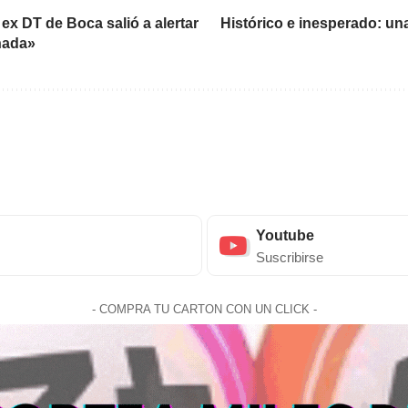
ex DT de Boca salió a alertar
Histórico e inesperado: un
 nada»
Youtube
Suscribirse
- COMPRA TU CARTON CON UN CLICK -