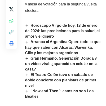
y mesa de votación para la segunda vuelta
electoral.
Horóscopo Virgo de hoy, 13 de enero
de 2024: las predicciones para la salud, el
amor y el dinero
Arranca el Argentina Open: todo lo que
hay que saber con Alcaraz, Wawrinka,
Cilic y los mejores argentinos
Gran Hermano, Generación Dorada y
un video viral: ¿apareció un celular en la
casa?
El Teatro Colón tuvo un sábado de
doble concierto con pianistas de primer
nivel
“Now and Then”: estos no son Los
Beatles