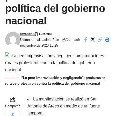
política del gobierno
nacional
teveocho
Compartir
Última actualización: 2 de
noviembre de 2023 15:25
“La peor improvisación y negligencia”: productores
rurales protestaron contra la política del gobierno nacional
La manifestación se realizó en San
Antonio de Areco en medio de un fuerte
Compartir
temporal.