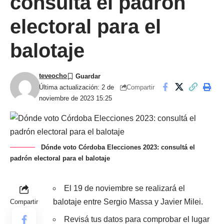
consultá el padrón
electoral para el
balotaje
teveocho
Compartir
Última actualización: 2 de
noviembre de 2023 15:25
Dónde voto Córdoba Elecciones 2023: consultá el
padrón electoral para el balotaje
El 19 de noviembre se realizará el
balotaje entre Sergio Massa y Javier Milei.
Compartir
Revisá tus datos para comprobar el lugar