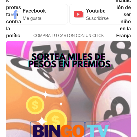
Facebook
Youtube
Me gusta
Suscribirse
- COMPRA TU CARTON CON UN CLICK -