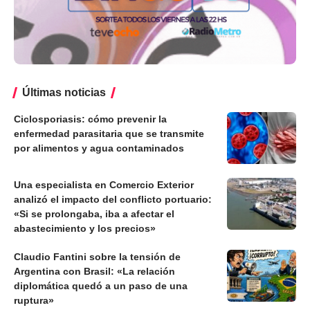
Últimas noticias
Ciclosporiasis: cómo prevenir la
enfermedad parasitaria que se transmite
por alimentos y agua contaminados
Una especialista en Comercio Exterior
analizó el impacto del conflicto portuario:
«Si se prolongaba, iba a afectar el
abastecimiento y los precios»
Claudio Fantini sobre la tensión de
Argentina con Brasil: «La relación
diplomática quedó a un paso de una
ruptura»