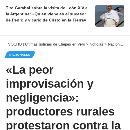
Tito Garabal sobre la visita de León XIV a
la Argentina: «Quien viene es el sucesor
de Pedro y vicario de Cristo en la Tierra»
TVOCHO | Últimas noticias de Chepes en Vivo
>
Noticias
>
Nacionales
NACIONALES
«La peor
improvisación y
negligencia»:
productores rurales
protestaron contra la