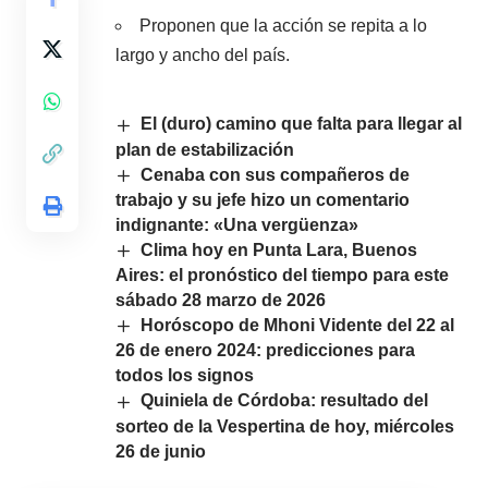
Proponen que la acción se repita a lo
largo y ancho del país.
El (duro) camino que falta para llegar al
plan de estabilización
Cenaba con sus compañeros de
trabajo y su jefe hizo un comentario
indignante: «Una vergüenza»
Clima hoy en Punta Lara, Buenos
Aires: el pronóstico del tiempo para este
sábado 28 marzo de 2026
Horóscopo de Mhoni Vidente del 22 al
26 de enero 2024: predicciones para
todos los signos
Quiniela de Córdoba: resultado del
sorteo de la Vespertina de hoy, miércoles
26 de junio