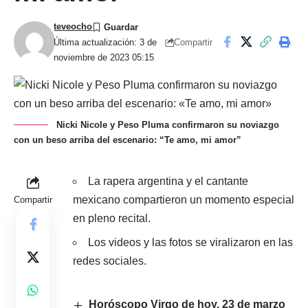
teveocho
Compartir
Última actualización: 3 de
noviembre de 2023 05:15
Nicki Nicole y Peso Pluma confirmaron su noviazgo
con un beso arriba del escenario: “Te amo, mi amor”
La rapera argentina y el cantante
mexicano compartieron un momento especial
Compartir
en pleno recital.
Los videos y las fotos se viralizaron en las
redes sociales.
Horóscopo Virgo de hoy, 23 de marzo