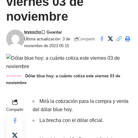
viernes 03 de
noviembre
teveocho
Compartir
Última actualización: 3 de
noviembre de 2023 05:15
Dólar blue hoy: a cuánto cotiza este viernes 03 de
noviembre
Mirá la cotización para la compra y venta
del dólar blue hoy.
Compartir
La brecha con el dólar oficial.