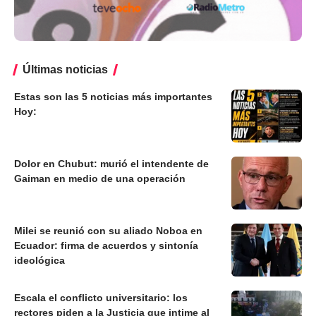
Últimas noticias
Estas son las 5 noticias más importantes
Hoy:
Dolor en Chubut: murió el intendente de
Gaiman en medio de una operación
Milei se reunió con su aliado Noboa en
Ecuador: firma de acuerdos y sintonía
ideológica
Escala el conflicto universitario: los
rectores piden a la Justicia que intime al