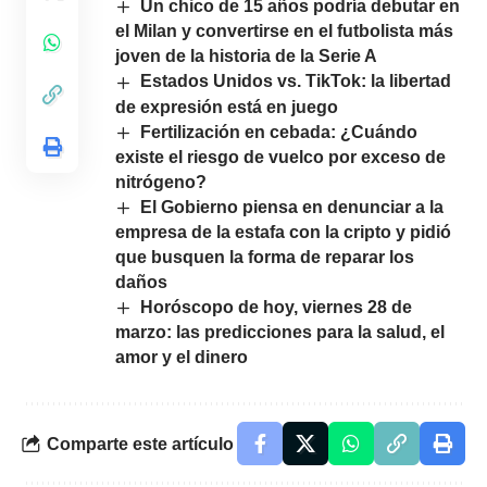
Un chico de 15 años podría debutar en
el Milan y convertirse en el futbolista más
joven de la historia de la Serie A
Estados Unidos vs. TikTok: la libertad
de expresión está en juego
Fertilización en cebada: ¿Cuándo
existe el riesgo de vuelco por exceso de
nitrógeno?
El Gobierno piensa en denunciar a la
empresa de la estafa con la cripto y pidió
que busquen la forma de reparar los
daños
Horóscopo de hoy, viernes 28 de
marzo: las predicciones para la salud, el
amor y el dinero
Comparte este artículo