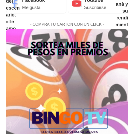
Facebook
Youtube
Me gusta
Suscribirse
- COMPRA TU CARTON CON UN CLICK -