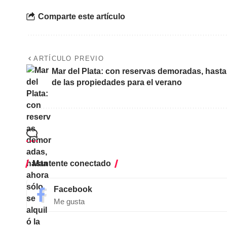
Comparte este artículo
ARTÍCULO PREVIO
Mar del Plata: con reservas demoradas, hasta 
de las propiedades para el verano
Mantente conectado
Facebook
Me gusta