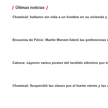
Últimas noticias
Chamical: hallaron sin vida a un hombre en su vivienda y 
Encuesta de Fénix: Martín Menem lideró las preferencias 
Catuna: cayeron varios postes del tendido eléctrico por el
Chamical: Suspendió las clases por el fuerte viento y las