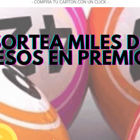
- COMPRA TU CARTON CON UN CLICK -