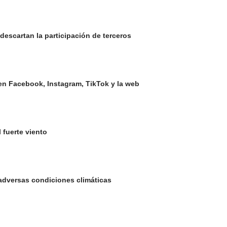
descartan la participación de terceros
en Facebook, Instagram, TikTok y la web
 fuerte viento
 adversas condiciones climáticas