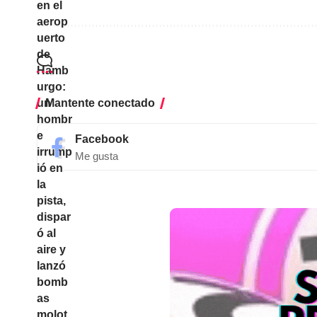
Mantente conectado
Facebook
Me gusta