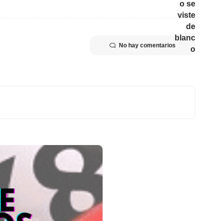
No hay comentarios