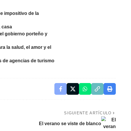
de impositivo de la
a casa
del gobierno porteño y
a la salud, el amor y el
 de agencias de turismo
SIGUIENTE ARTÍCULO
El verano se viste de blanco