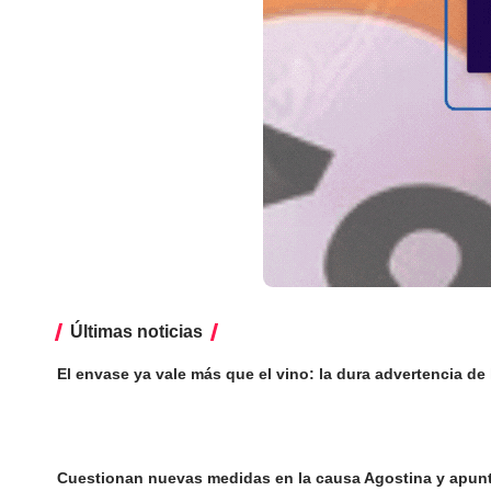
Últimas noticias
El envase ya vale más que el vino: la dura advertencia de l
Cuestionan nuevas medidas en la causa Agostina y apunt