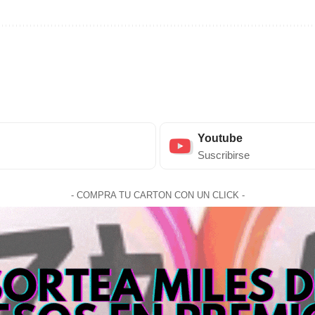
Youtube
Suscribirse
- COMPRA TU CARTON CON UN CLICK -