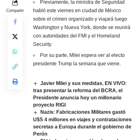
Previamente, la ministra de Seguridad
habló este viernes en ciudad de México
Compartir
sobre el crimen organizado y viajará luego
Washington y Nueva York, donde se reunirá
con autoridades del FMI y el Homeland
Security.
Por su parte, Milei espera ver al electo
presidente Trump la semana que viene.
Javier Milei y sus medidas, EN VIVO:
tras presentar la reforma del BCRA, el
Presidente anuncia hoy un millonario
proyecto RIGI
Nazis: Fabricaciones Militares gastó
U$S 4 millones en viajes y contrataciones
secretas a Europa durante el gobierno de
Perón