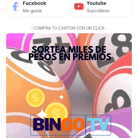
Facebook
Youtube
Me gusta
Suscribirse
- COMPRA TU CARTON CON UN CLICK -