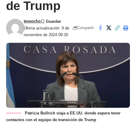
de Trump
teveocho
Compartir
Última actualización: 9 de
noviembre de 2024 09:30
Patricia Bullrich viaja a EE.UU. donde espera tener
contactos con el equipo de transición de Trump