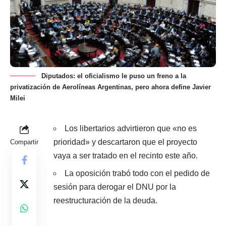
Diputados: el oficialismo le puso un freno a la
privatización de Aerolíneas Argentinas, pero ahora define Javier
Milei
Los libertarios advirtieron que «no es
prioridad» y descartaron que el proyecto
Compartir
vaya a ser tratado en el recinto este año.
La oposición trabó todo con el pedido de
sesión para derogar el DNU por la
reestructuración de la deuda.