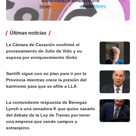
Últimas noticias
La Cámara de Casación confirmó el
procesamiento de Julio de Vido y su
esposa por enriquecimiento ilícito
Santilli sigue con su plan para ir por la
Provincia mientras crece la presión del
karinismo para que se afilie a LLA
La contundente respuesta de Benegas
Lynch a una senadora K que quiso sacarlo
del debate de la Ley de Tierras por tener
una empresa que vende campos a
extranjeros