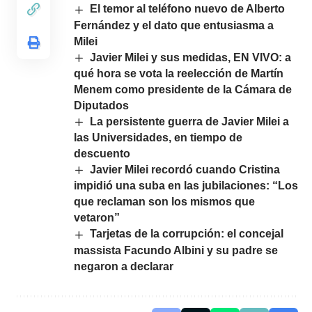
El temor al teléfono nuevo de Alberto
Fernández y el dato que entusiasma a
Milei
Javier Milei y sus medidas, EN VIVO: a
qué hora se vota la reelección de Martín
Menem como presidente de la Cámara de
Diputados
La persistente guerra de Javier Milei a
las Universidades, en tiempo de
descuento
Javier Milei recordó cuando Cristina
impidió una suba en las jubilaciones: “Los
que reclaman son los mismos que
vetaron”
Tarjetas de la corrupción: el concejal
massista Facundo Albini y su padre se
negaron a declarar