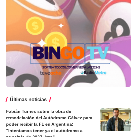
Últimas noticias
Fabián Turnes sobre la obra de
remodelación del Autódromo Gálvez para
poder recibir la F1 en Argentina:
“Intentamos tener ya el autódromo a