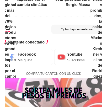
cambio climático
Sergio Massa
No hay comentarios
Mantente conectado
Facebook
Youtube
Me gusta
Suscribirse
- COMPRA TU CARTON CON UN CLICK -