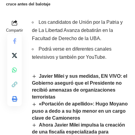
cruce antes del balotaje
Los candidatos de Unión por la Patria y
de La Libertad Avanza debatirán en la
Compartir
Facultad de Derecho de la UBA.
Podrá verse en diferentes canales
televisivos y también por YouTube.
Javier Milei y sus medidas, EN VIVO: el
Gobierno aseguró que el Presidente no
recibió amenazas de organizaciones
terroristas
«Portación de apellido»: Hugo Moyano
puso a dedo a su hijo menor en un cargo
clave de Camioneros
Ahora Javier Milei impulsa la creación
de una fiscalía especializada para