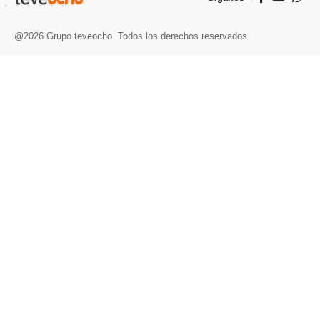
@2026 Grupo teveocho. Todos los derechos reservados