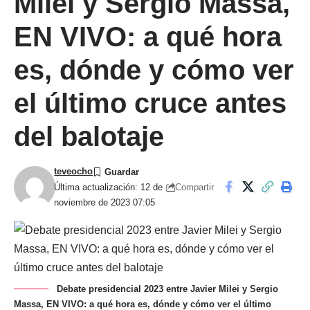
Milei y Sergio Massa,
EN VIVO: a qué hora
es, dónde y cómo ver
el último cruce antes
del balotaje
teveocho
Compartir
Última actualización: 12 de
noviembre de 2023 07:05
Debate presidencial 2023 entre Javier Milei y Sergio
Massa, EN VIVO: a qué hora es, dónde y cómo ver el último