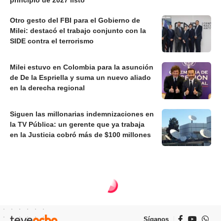
principio de 2027 listo”
Otro gesto del FBI para el Gobierno de
Milei: destacó el trabajo conjunto con la
SIDE contra el terrorismo
Milei estuvo en Colombia para la asunción
de De la Espriella y suma un nuevo aliado
en la derecha regional
Siguen las millonarias indemnizaciones en
la TV Pública: un gerente que ya trabaja
en la Justicia cobró más de $100 millones
Síganos