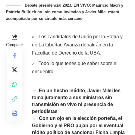
Debate presidencial 2023, EN VIVO: Mauricio Macri y
Patricia Bullrich no irán como invitados y Javier Milei estará
acompañado por su círculo más cercano
Los candidatos de Unión por la Patria y
de La Libertad Avanza debatirán en la
Compartir
Facultad de Derecho de la UBA.
Todo lo que tenés que saber sobre el
encuentro.
En un hecho inédito, Javier Milei les
toma juramento a sus ministros sin
transmisión en vivo ni presencia de
periodistas
Con un ojo en la elección porteña, el
Gobierno y el PRO pujan por el eventual
rédito político de sancionar Ficha Limpia