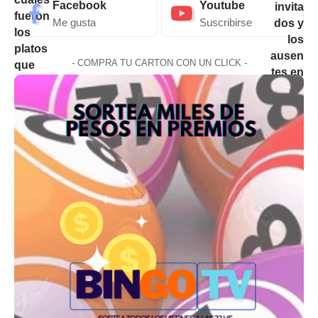
Facebook
Youtube
Me gusta
Suscribirse
- COMPRA TU CARTON CON UN CLICK -