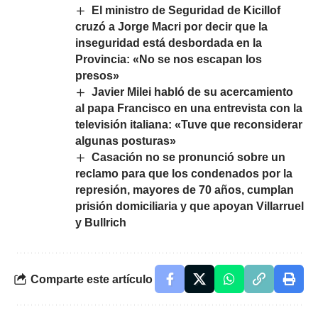
El ministro de Seguridad de Kicillof
cruzó a Jorge Macri por decir que la
inseguridad está desbordada en la
Provincia: «No se nos escapan los
presos»
Javier Milei habló de su acercamiento
al papa Francisco en una entrevista con la
televisión italiana: «Tuve que reconsiderar
algunas posturas»
Casación no se pronunció sobre un
reclamo para que los condenados por la
represión, mayores de 70 años, cumplan
prisión domiciliaria y que apoyan Villarruel
y Bullrich
Comparte este artículo