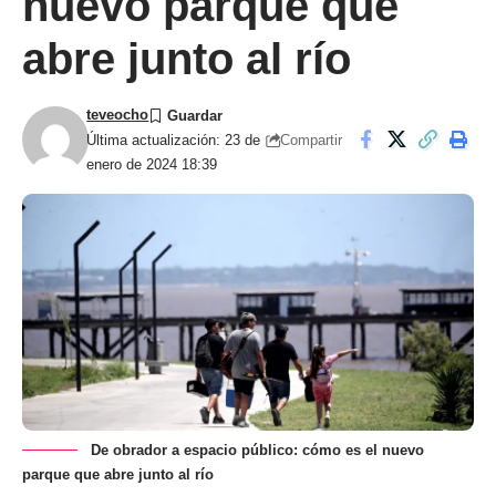
nuevo parque que
abre junto al río
teveocho
Compartir
Última actualización: 23 de
enero de 2024 18:39
De obrador a espacio público: cómo es el nuevo
parque que abre junto al río