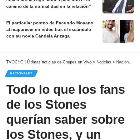
camino de la normalidad en la relación”
El particular posteo de Facundo Moyano
al reaparecer en redes tras el escándalo
con su novia Candela Arizaga
TVOCHO | Últimas noticias de Chepes en Vivo
>
Noticias
>
Nacionales
NACIONALES
Todo lo que los fans
de los Stones
querían saber sobre
los Stones, y un