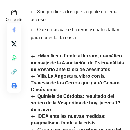
Son predios a los que la gente no tenía
acceso.
Compartir
Qué obras ya se hicieron y cuáles faltan
para conectar la costa.
«Manifiesto frente al terror», dramático
mensaje de la Asociación de Psicoanálisis
de Rosario ante la ola de asesinatos
Villa La Angostura vibró con la
Travesía de los Cerros que ganó Genaro
Crisóstomo
Quiniela de Córdoba: resultado del
sorteo de la Vespertina de hoy, jueves 13
de marzo
IDEA ante las nuevas medidas:
pragmatismo frente a la crisis
Caputo se reunió con el secretario del