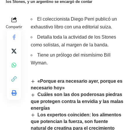
los Stones, y un argentino se encargó de contar
El coleccionista Diego Perri publicó un
exhaustivo libro con una editorial suiza.
Compartir
Detalla toda la actividad de los Stones
como solistas, al margen de la banda.
Tiene un prólogo del mismísimo Bill
Wyman.
«Porque era necesario ayer, porque es
necesario hoy»
Cuáles son las dos poderosas piedras
que protegen contra la envidia y las malas
energías
Los expertos coinciden: los alimentos
que potencian la fuerza, son fuente
natural de creatina para el crecimiento