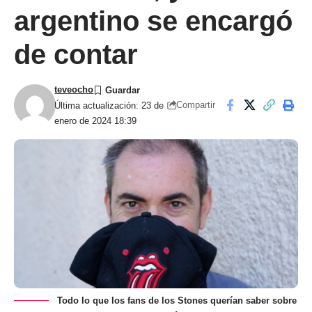
argentino se encargó
de contar
teveocho
Compartir
Última actualización: 23 de
enero de 2024 18:39
Todo lo que los fans de los Stones querían saber sobre