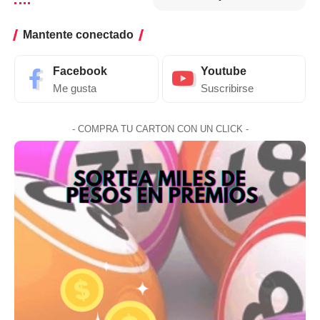
Mantente conectado
Facebook
Youtube
Me gusta
Suscribirse
- COMPRA TU CARTON CON UN CLICK -