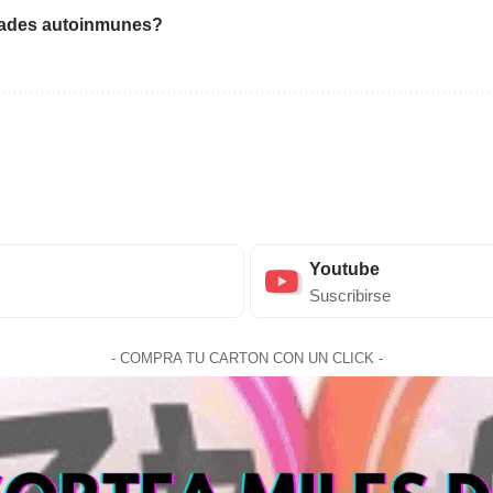
dades autoinmunes?
Youtube
Suscribirse
- COMPRA TU CARTON CON UN CLICK -