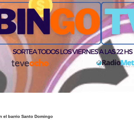
n el barrio Santo Domingo