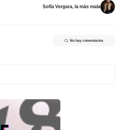
Sofía Vergara, la más mala
No hay comentarios