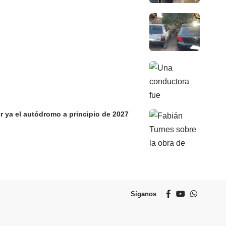
r ya el autódromo a principio de 2027
Síganos