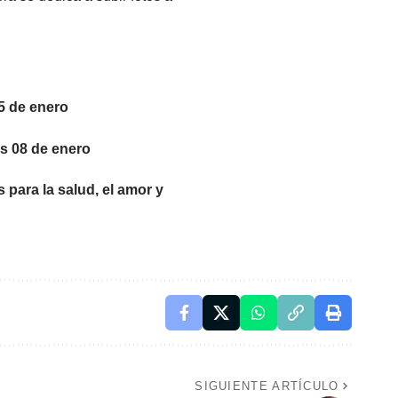
05 de enero
es 08 de enero
 para la salud, el amor y
SIGUIENTE ARTÍCULO