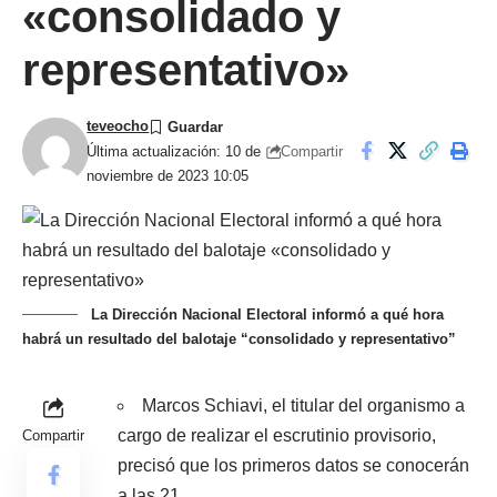
«consolidado y
representativo»
teveocho
Compartir
Última actualización: 10 de
noviembre de 2023 10:05
La Dirección Nacional Electoral informó a qué hora
habrá un resultado del balotaje “consolidado y representativo”
Marcos Schiavi, el titular del organismo a
cargo de realizar el escrutinio provisorio,
Compartir
precisó que los primeros datos se conocerán
a las 21.