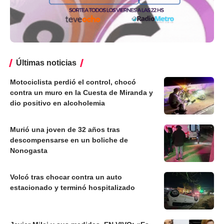
Últimas noticias
Motociclista perdió el control, chocó
contra un muro en la Cuesta de Miranda y
dio positivo en alcoholemia
Murió una joven de 32 años tras
descompensarse en un boliche de
Nonogasta
Volcó tras chocar contra un auto
estacionado y terminó hospitalizado