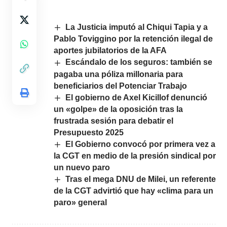
La Justicia imputó al Chiqui Tapia y a
Pablo Toviggino por la retención ilegal de
aportes jubilatorios de la AFA
Escándalo de los seguros: también se
pagaba una póliza millonaria para
beneficiarios del Potenciar Trabajo
El gobierno de Axel Kicillof denunció
un «golpe» de la oposición tras la
frustrada sesión para debatir el
Presupuesto 2025
El Gobierno convocó por primera vez a
la CGT en medio de la presión sindical por
un nuevo paro
Tras el mega DNU de Milei, un referente
de la CGT advirtió que hay «clima para un
paro» general