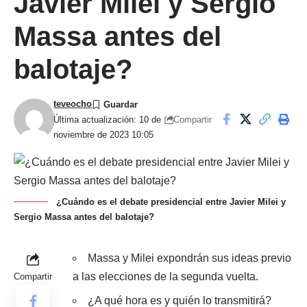
Javier Milei y Sergio
Massa antes del
balotaje?
teveocho
Compartir
Última actualización: 10 de
noviembre de 2023 10:05
¿Cuándo es el debate presidencial entre Javier Milei y
Sergio Massa antes del balotaje?
Massa y Milei expondrán sus ideas previo
a las elecciones de la segunda vuelta.
Compartir
¿A qué hora es y quién lo transmitirá?