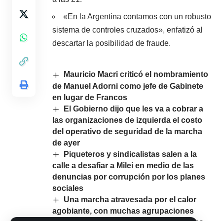
«En la Argentina contamos con un robusto
sistema de controles cruzados», enfatizó al
descartar la posibilidad de fraude.
Mauricio Macri criticó el nombramiento
de Manuel Adorni como jefe de Gabinete
en lugar de Francos
El Gobierno dijo que les va a cobrar a
las organizaciones de izquierda el costo
del operativo de seguridad de la marcha
de ayer
Piqueteros y sindicalistas salen a la
calle a desafiar a Milei en medio de las
denuncias por corrupción por los planes
sociales
Una marcha atravesada por el calor
agobiante, con muchas agrupaciones