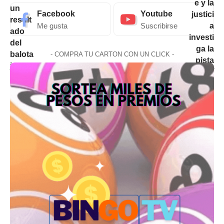
Facebook
Youtube
Me gusta
Suscribirse
- COMPRA TU CARTON CON UN CLICK -