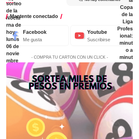
Mantente conectado
Facebook
Youtube
Me gusta
Suscribirse
- COMPRA TU CARTON CON UN CLICK -