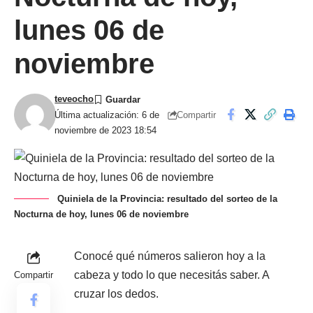
lunes 06 de
noviembre
teveocho
Compartir
Última actualización: 6 de
noviembre de 2023 18:54
Quiniela de la Provincia: resultado del sorteo de la
Nocturna de hoy, lunes 06 de noviembre
Conocé qué números salieron hoy a la
cabeza y todo lo que necesitás saber. A
Compartir
cruzar los dedos.