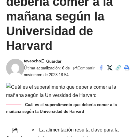
debería comer a la
mañana según la
Universidad de
Harvard
teveocho
Compartir
Última actualización: 6 de
noviembre de 2023 18:54
Cuál es el superalimento que debería comer a la
mañana según la Universidad de Harvard
La alimentación resulta clave para la