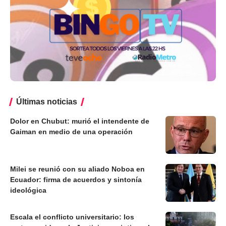
Últimas noticias
Dolor en Chubut: murió el intendente de
Gaiman en medio de una operación
Milei se reunió con su aliado Noboa en
Ecuador: firma de acuerdos y sintonía
ideológica
Escala el conflicto universitario: los