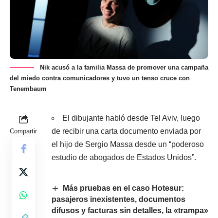
Nik acusó a la familia Massa de promover una campaña
del miedo contra comunicadores y tuvo un tenso cruce con
Tenembaum
El dibujante habló desde Tel Aviv, luego
de recibir una carta documento enviada por
Compartir
el hijo de Sergio Massa desde un “poderoso
estudio de abogados de Estados Unidos”.
Más pruebas en el caso Hotesur:
pasajeros inexistentes, documentos
difusos y facturas sin detalles, la «trampa»