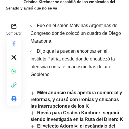
Cristina Kirchner se despidió de los empleados del
Senado y avisó que no se va
Fue en el salón Malvinas Argentinas del
Congreso donde colocó un cuadro de Diego
Compartir
Maradona.
Dijo que la pueden encontrar en el
Instituto Patria, desde donde encabezó la
ofensiva contra el macrismo tras dejar el
Gobierno
Milei anuncio más apertura comercial y
reformas, y cruzó con ironías y chicanas
las interrupciones de los K
Revés para Cristina Kirchner: seguirá
siendo investigada en la Ruta del Dinero K
El «efecto Adorni»: el escándalo del