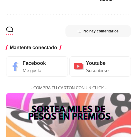
No hay comentarios
Mantente conectado
Facebook
Youtube
Me gusta
Suscribirse
- COMPRA TU CARTON CON UN CLICK -