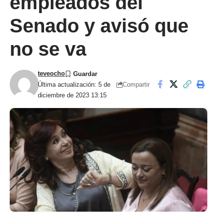
empleados del
Senado y avisó que
no se va
teveocho
Compartir
Última actualización: 5 de
diciembre de 2023 13:15