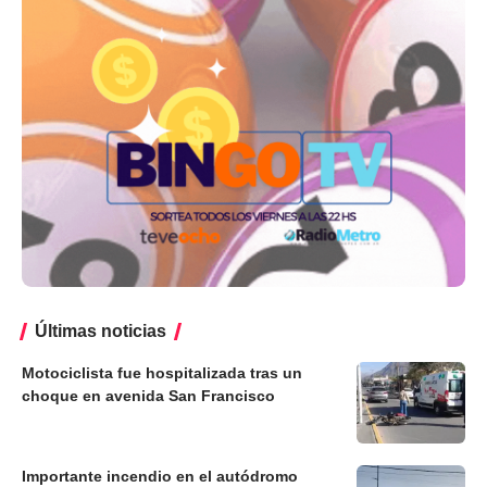
Últimas noticias
Motociclista fue hospitalizada tras un
choque en avenida San Francisco
Importante incendio en el autódromo