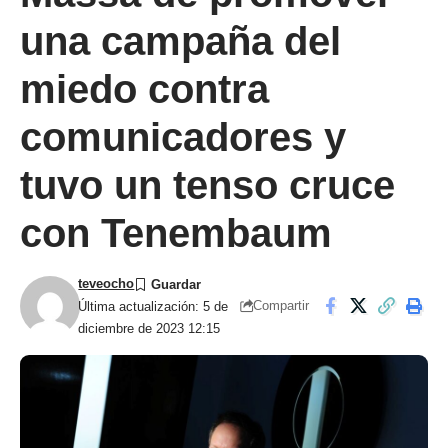
una campaña del
miedo contra
comunicadores y
tuvo un tenso cruce
con Tenembaum
teveocho
Compartir
Última actualización: 5 de
diciembre de 2023 12:15