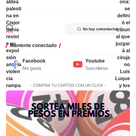
No hay comentarios
Mantente conectado
Facebook
Youtube
Me gusta
Suscribirse
- COMPRA TU CARTON CON UN CLICK -