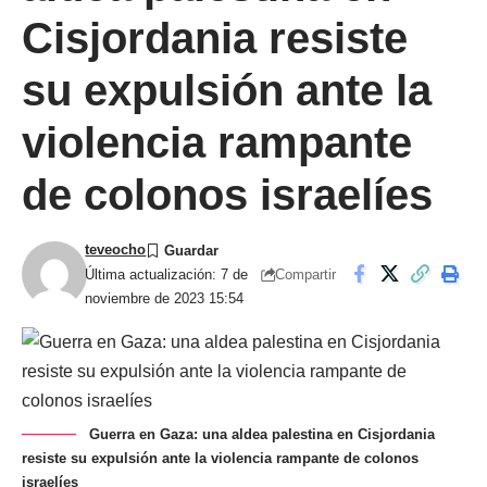
Cisjordania resiste
su expulsión ante la
violencia rampante
de colonos israelíes
teveocho
Compartir
Última actualización: 7 de
noviembre de 2023 15:54
Guerra en Gaza: una aldea palestina en Cisjordania
resiste su expulsión ante la violencia rampante de colonos
israelíes