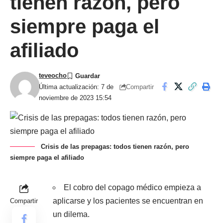
tienen razón, pero
siempre paga el
afiliado
teveocho
Compartir
Última actualización: 7 de
noviembre de 2023 15:54
Crisis de las prepagas: todos tienen razón, pero
siempre paga el afiliado
El cobro del copago médico empieza a
aplicarse y los pacientes se encuentran en
Compartir
un dilema.