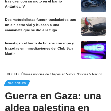
tras caer con su moto en el barrio
Antártida IV
Dos motociclistas fueron trasladados tras
un siniestro vial y buscan a una
camioneta que se dio a la fuga
Investigan el hurto de bolsos con ropa y
frazadas en inmediaciones del Club San
Martín
TVOCHO | Últimas noticias de Chepes en Vivo
>
Noticias
>
Nacionales
NACIONALES
Guerra en Gaza: una
aldea palestina en