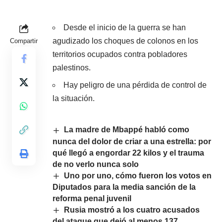
Desde el inicio de la guerra se han
agudizado los choques de colonos en los
Compartir
territorios ocupados contra pobladores
palestinos.
Hay peligro de una pérdida de control de
la situación.
La madre de Mbappé habló como
nunca del dolor de criar a una estrella: por
qué llegó a engordar 22 kilos y el trauma
de no verlo nunca solo
Uno por uno, cómo fueron los votos en
Diputados para la media sanción de la
reforma penal juvenil
Rusia mostró a los cuatro acusados
del ataque que dejó al menos 137