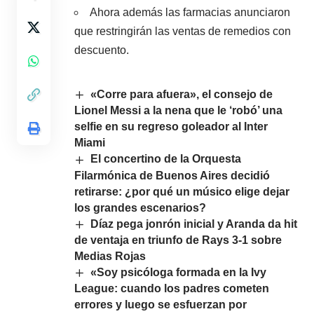
Ahora además las farmacias anunciaron
que restringirán las ventas de remedios con
descuento.
«Corre para afuera», el consejo de
Lionel Messi a la nena que le ‘robó’ una
selfie en su regreso goleador al Inter
Miami
El concertino de la Orquesta
Filarmónica de Buenos Aires decidió
retirarse: ¿por qué un músico elige dejar
los grandes escenarios?
Díaz pega jonrón inicial y Aranda da hit
de ventaja en triunfo de Rays 3-1 sobre
Medias Rojas
«Soy psicóloga formada en la Ivy
League: cuando los padres cometen
errores y luego se esfuerzan por