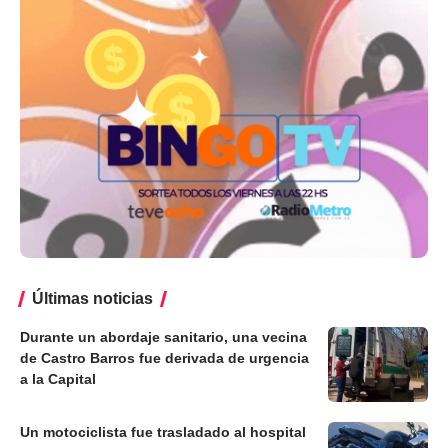
Últimas noticias
Durante un abordaje sanitario, una vecina
de Castro Barros fue derivada de urgencia
a la Capital
Un motociclista fue trasladado al hospital