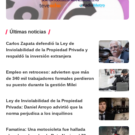
Últimas noticias
Carlos Zapata defendió la Ley de
Inviolabilidad de la Propiedad Privada y
respaldó la inversión extranjera
Empleo en retroceso: advierten que más
de 340 mil trabajadores formales perdieron
su puesto durante la gestión Milei
Ley de Inviolabilidad de la Propiedad
Privada: Daniel Arroyo advirtió que la
norma perjudica a los inquilinos
Famatina: Una motocicleta fue hallada