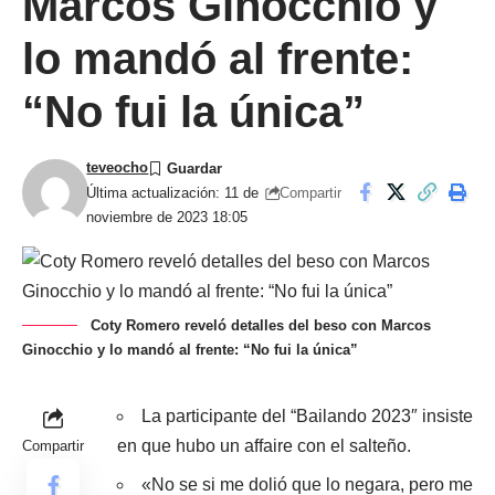
Marcos Ginocchio y
lo mandó al frente:
“No fui la única”
teveocho
Compartir
Última actualización: 11 de
noviembre de 2023 18:05
Coty Romero reveló detalles del beso con Marcos
Ginocchio y lo mandó al frente: “No fui la única”
La participante del “Bailando 2023″ insiste
en que hubo un affaire con el salteño.
Compartir
«No se si me dolió que lo negara, pero me