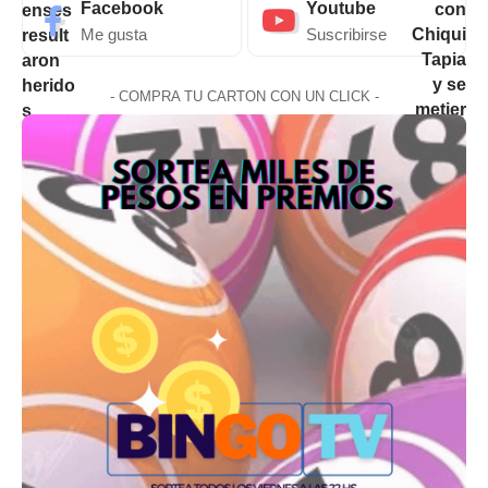
Facebook
Youtube
Me gusta
Suscribirse
- COMPRA TU CARTON CON UN CLICK -