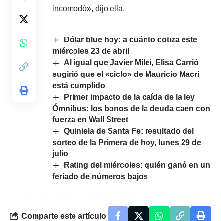
incomodó», dijo ella.
Dólar blue hoy: a cuánto cotiza este
miércoles 23 de abril
Al igual que Javier Milei, Elisa Carrió
sugirió que el «ciclo» de Mauricio Macri
está cumplido
Primer impacto de la caída de la ley
Ómnibus: los bonos de la deuda caen con
fuerza en Wall Street
Quiniela de Santa Fe: resultado del
sorteo de la Primera de hoy, lunes 29 de
julio
Rating del miércoles: quién ganó en un
feriado de números bajos
Comparte este artículo