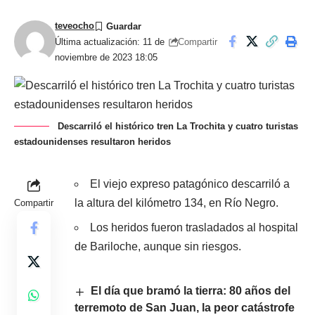
teveocho
Compartir
Última actualización: 11 de
noviembre de 2023 18:05
Descarriló el histórico tren La Trochita y cuatro turistas
estadounidenses resultaron heridos
El viejo expreso patagónico descarriló a
la altura del kilómetro 134, en Río Negro.
Compartir
Los heridos fueron trasladados al hospital
de Bariloche, aunque sin riesgos.
El día que bramó la tierra: 80 años del
terremoto de San Juan, la peor catástrofe