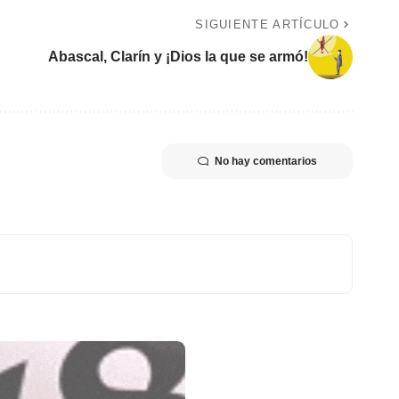
SIGUIENTE ARTÍCULO
Abascal, Clarín y ¡Dios la que se armó!
No hay comentarios