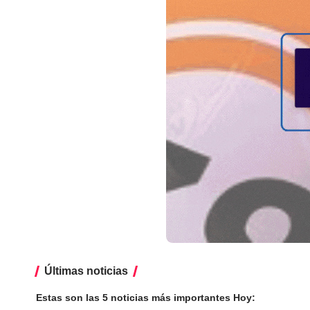
Últimas noticias
Estas son las 5 noticias más importantes Hoy: