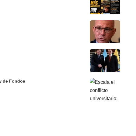
Ley de Fondos