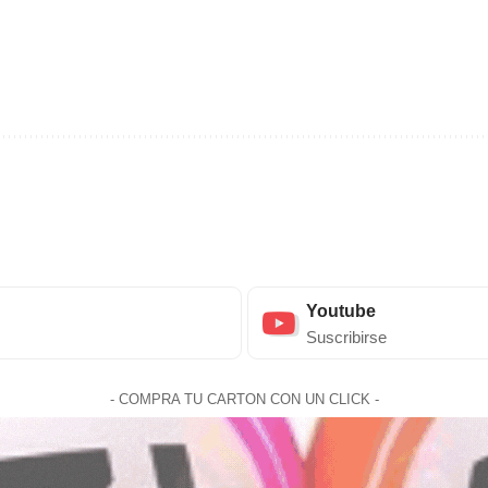
Youtube
Suscribirse
- COMPRA TU CARTON CON UN CLICK -