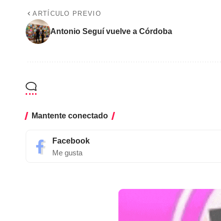
ARTÍCULO PREVIO
Antonio Seguí vuelve a Córdoba
Mantente conectado
Facebook
Me gusta