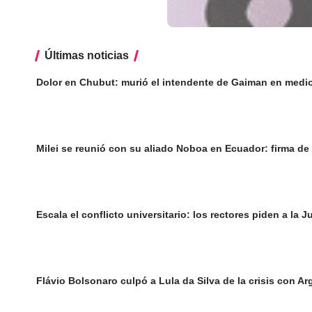
Últimas noticias
Dolor en Chubut: murió el intendente de Gaiman en medi
Milei se reunió con su aliado Noboa en Ecuador: firma de
Escala el conflicto universitario: los rectores piden a la
Flávio Bolsonaro culpó a Lula da Silva de la crisis con Ar