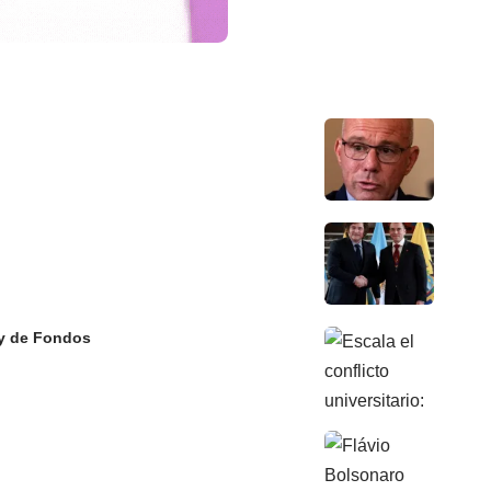
Ley de Fondos