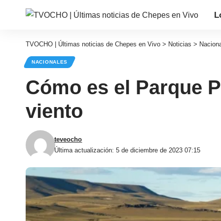
L
TVOCHO | Últimas noticias de Chepes en Vivo
>
Noticias
>
Nacion
NACIONALES
Cómo es el Parque Pa
viento
teveocho
Última actualización: 5 de diciembre de 2023 07:15