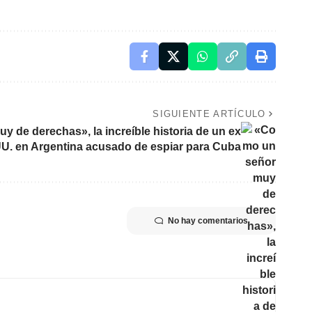
SIGUIENTE ARTÍCULO
 de derechas», la increíble historia de un ex
U. en Argentina acusado de espiar para Cuba
No hay comentarios