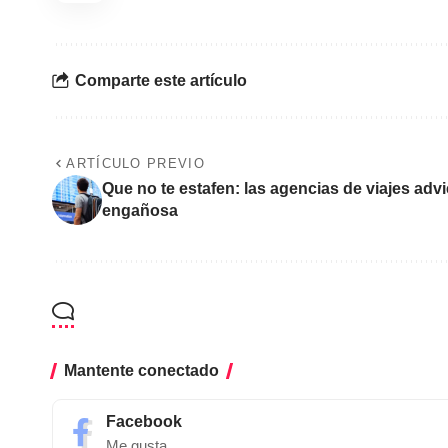
Comparte este artículo
ARTÍCULO PREVIO
Que no te estafen: las agencias de viajes adv
engañosa
Mantente conectado
Facebook
Me gusta