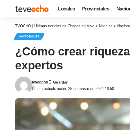
Locales
Provinciales
Nacio
TVOCHO | Últimas noticias de Chepes en Vivo
>
Noticias
>
Nacion
NACIONALES
¿Cómo crear riqueza
expertos
teveocho
Última actualización: 25 de marzo de 2024 16:50