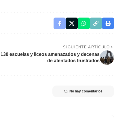
SIGUIENTE ARTÍCULO
a: 130 escuelas y liceos amenazados y decenas
de atentados frustrados
No hay comentarios