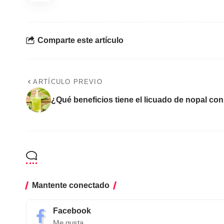
Comparte este artículo
ARTÍCULO PREVIO
¿Qué beneficios tiene el licuado de nopal co
Mantente conectado
Facebook
Me gusta