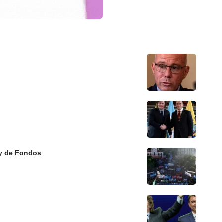
Ley de Fondos