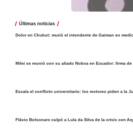
Últimas noticias
Dolor en Chubut: murió el intendente de Gaiman en medi
Milei se reunió con su aliado Noboa en Ecuador: firma de
Escala el conflicto universitario: los rectores piden a la
Flávio Bolsonaro culpó a Lula da Silva de la crisis con Ar