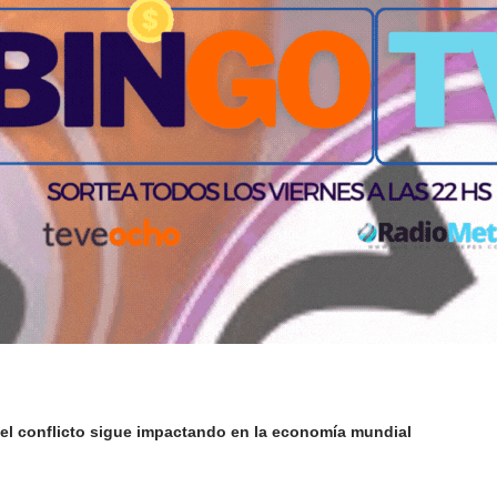
 el conflicto sigue impactando en la economía mundial