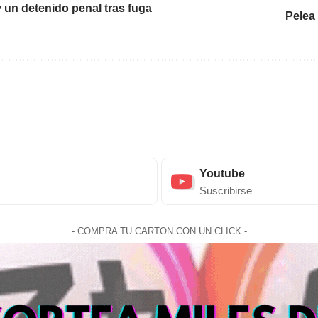
 un detenido penal tras fuga
Pelea
Youtube
Suscribirse
- COMPRA TU CARTON CON UN CLICK -