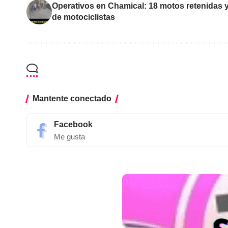
Operativos en Chamical: 18 motos retenidas y
de motociclistas
Mantente conectado
Facebook
Me gusta