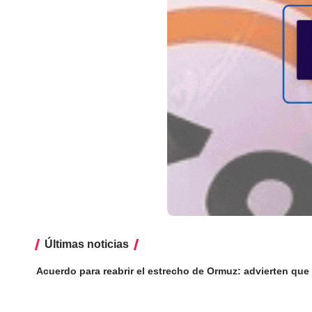
Últimas noticias
Acuerdo para reabrir el estrecho de Ormuz: advierten que