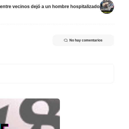
 entre vecinos dejó a un hombre hospitalizado
No hay comentarios