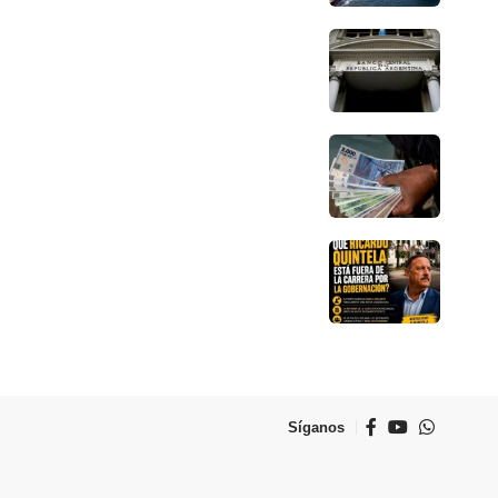
Síganos