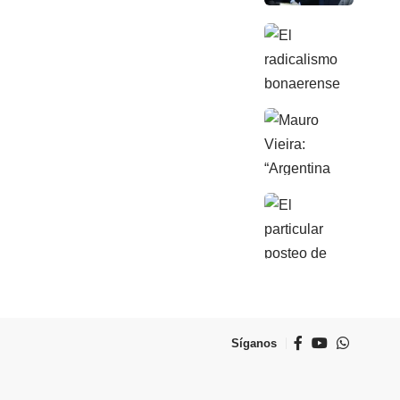
Síganos