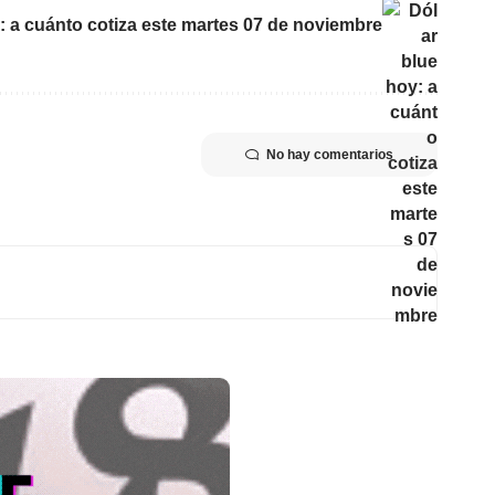
: a cuánto cotiza este martes 07 de noviembre
No hay comentarios