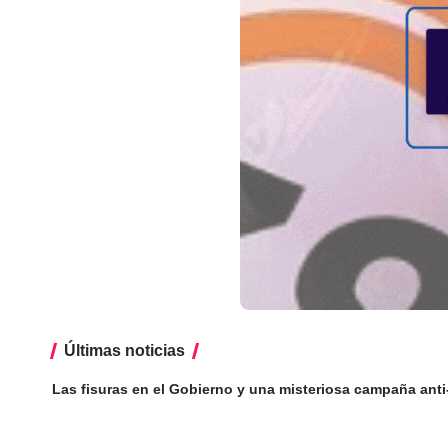
Últimas noticias
Las fisuras en el Gobierno y una misteriosa campaña anti