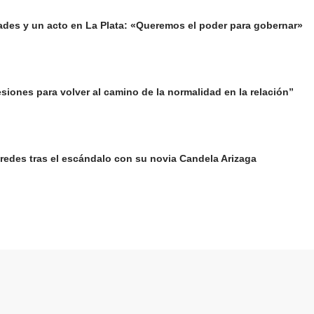
ades y un acto en La Plata: «Queremos el poder para gobernar»
siones para volver al camino de la normalidad en la relación”
redes tras el escándalo con su novia Candela Arizaga