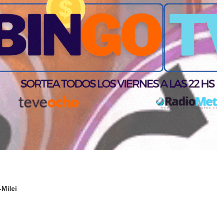
-Milei