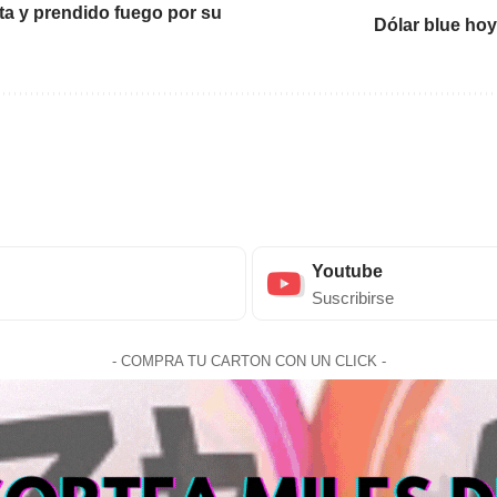
fta y prendido fuego por su
Dólar blue hoy
Youtube
Suscribirse
- COMPRA TU CARTON CON UN CLICK -