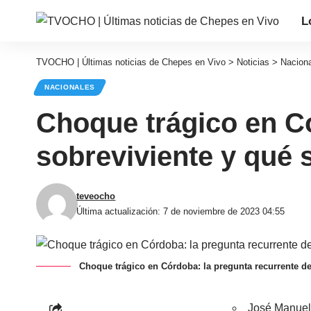
L
TVOCHO | Últimas noticias de Chepes en Vivo
>
Noticias
>
Nacion
NACIONALES
Choque trágico en Có
sobreviviente y qué 
teveocho
Última actualización: 7 de noviembre de 2023 04:55
Choque trágico en Córdoba: la pregunta recurrente de
José Manuel 