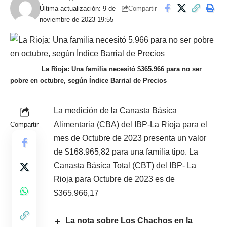
Compartir
Última actualización: 9 de
noviembre de 2023 19:55
La Rioja: Una familia necesitó $365.966 para no ser
pobre en octubre, según Índice Barrial de Precios
La medición de la Canasta Básica
Alimentaria (CBA) del IBP-La Rioja para el
Compartir
mes de Octubre de 2023 presenta un valor
de $168.965,82 para una familia tipo. La
Canasta Básica Total (CBT) del IBP- La
Rioja para Octubre de 2023 es de
$365.966,17
La nota sobre Los Chachos en la