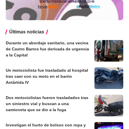
Últimas noticias
Durante un abordaje sanitario, una vecina
de Castro Barros fue derivada de urgencia
a la Capital
Un motociclista fue trasladado al hospital
tras caer con su moto en el barrio
Antártida IV
Dos motociclistas fueron trasladados tras
un siniestro vial y buscan a una
camioneta que se dio a la fuga
Investigan el hurto de bolsos con ropa y