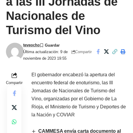
a las III Jornadas de
Nacionales de
Turismo del Vino
teveocho
Compartir
Última actualización: 9 de
noviembre de 2023 19:55
El gobernador encabezó la apertura del
encuentro federal de enoturismo, las III
Compartir
Jornadas de Nacionales de Turismo del
Vino, organizadas por el Gobierno de La
Rioja, el Ministerio de Turismo y Deportes de
la Nación y COVIAR
CAMMESA envía carta documento al