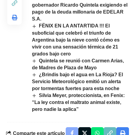
gobernador Ricardo Quintela exigiendo el
pago de la deuda millonaria de EDELAR
S.A.
FËNIX EN LA ANTARTIDA !!! El
suboficial que celebró el triunfo de
Argentina bajo la nieve contó cómo es
vivir con una sensación térmica de 21
grados bajo cero
Quintela se reunió con Carmen Arias,
de Madres de Plaza de Mayo
¿Brindis bajo el agua en La Rioja? El
Servicio Meteorológico emitió un alerta
por tormentas fuertes para esta noche
Silvia Meyer, proteccionista, en Fenix:
“La ley contra el maltrato animal existe,
pero nadie la aplica”
Comparte este artículo