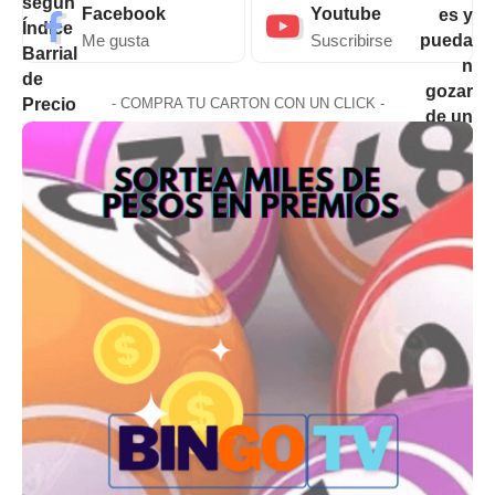
Facebook
Youtube
Me gusta
Suscribirse
- COMPRA TU CARTON CON UN CLICK -