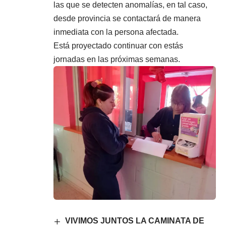
las que se detecten anomalías, en tal caso,
desde provincia se contactará de manera
inmediata con la persona afectada.
Está proyectado continuar con estás
jornadas en las próximas semanas.
VIVIMOS JUNTOS LA CAMINATA DE