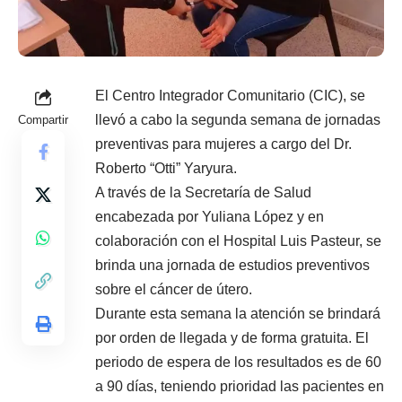
El Centro Integrador Comunitario (CIC), se
llevó a cabo la segunda semana de jornadas
Compartir
preventivas para mujeres a cargo del Dr.
Roberto “Otti” Yaryura.
A través de la Secretaría de Salud
encabezada por Yuliana López y en
colaboración con el Hospital Luis Pasteur, se
brinda una jornada de estudios preventivos
sobre el cáncer de útero.
Durante esta semana la atención se brindará
por orden de llegada y de forma gratuita. El
periodo de espera de los resultados es de 60
a 90 días, teniendo prioridad las pacientes en