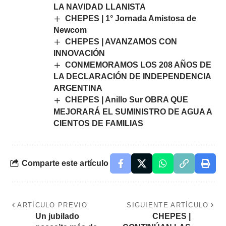
LA NAVIDAD LLANISTA
CHEPES | 1° Jornada Amistosa de
Newcom
CHEPES | AVANZAMOS CON
INNOVACIÓN
CONMEMORAMOS LOS 208 AÑOS DE
LA DECLARACIÓN DE INDEPENDENCIA
ARGENTINA
CHEPES | Anillo Sur OBRA QUE
MEJORARÁ EL SUMINISTRO DE AGUA A
CIENTOS DE FAMILIAS
Comparte este artículo
ARTÍCULO PREVIO
SIGUIENTE ARTÍCULO
Un jubilado
CHEPES |