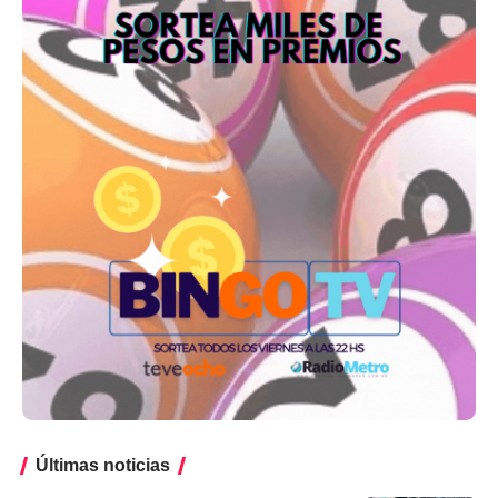
Últimas noticias