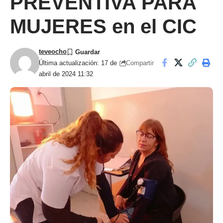
PREVENTIVA PARA
MUJERES en el CIC
teveocho
Compartir
Última actualización: 17 de
abril de 2024 11:32