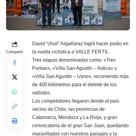
David “chuli” Argañaraz logró hacer podio en
la vuelta ciclistica a VALLE FERTIL.
Compartir
Tres etapas denominadas como: «Tres
Puntas», «Villa San Agustín – Astica» y
«Villa San Agustín – Usno», recorriendo más
de 400 kilómetros para el deleite de los
vallistos.
Los competidores llegaron desde el país
vecino de Chile, las provincias de
Catamarca, Mendoza y La Rioja, y gran
convocatoria de el gran San Juan, quedando
maravillados con nuestros paisajes y la