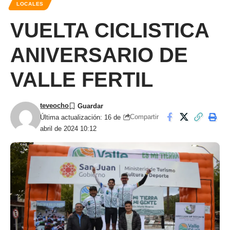
LOCALES
VUELTA CICLISTICA
ANIVERSARIO DE
VALLE FERTIL
teveocho
Compartir
Última actualización: 16 de
abril de 2024 10:12