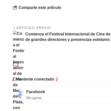
Comparte este artículo
ARTÍCULO PREVIO
Comienza el Festival Internacional de Cine de
de grandes directores y presencias estelares
Mantente conectado
Facebook
Me gusta