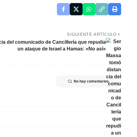
SIGUIENTE ARTÍCULO
ia del comunicado de Cancillería que repudia
un ataque de Israel a Hamas: «No así»
No hay comentarios