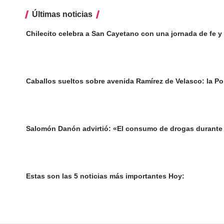
Últimas noticias
Chilecito celebra a San Cayetano con una jornada de fe y 
Caballos sueltos sobre avenida Ramírez de Velasco: la Poli
Salomón Danón advirtió: «El consumo de drogas durante 
Estas son las 5 noticias más importantes Hoy: