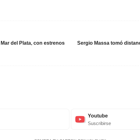
 Mar del Plata, con estrenos
Sergio Massa tomó distanc
Youtube
Suscribirse