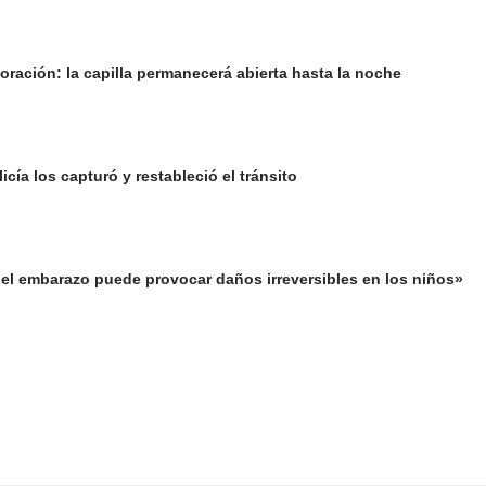
oración: la capilla permanecerá abierta hasta la noche
cía los capturó y restableció el tránsito
el embarazo puede provocar daños irreversibles en los niños»