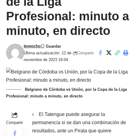
de la Liga
Profesional: minuto a
minuto, en directo
teveocho
Compartir
Última actualización: 12 de
noviembre de 2023 19:04
Belgrano de Córdoba vs Unión, por la Copa de la Liga
Profesional: minuto a minuto, en directo
El Tatengue puede asegurar la
permanencia si se dan una combinación de
Compartir
resultados, ante un Pirata que quiere