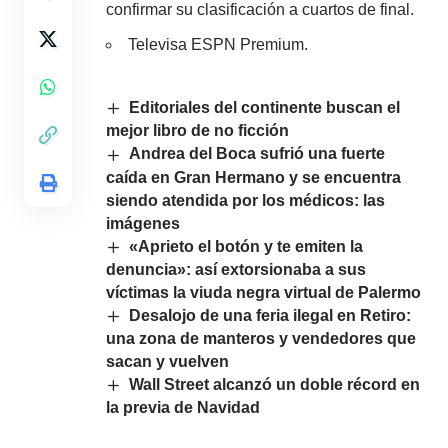
confirmar su clasificación a cuartos de final.
Televisa ESPN Premium.
Editoriales del continente buscan el
mejor libro de no ficción
Andrea del Boca sufrió una fuerte
caída en Gran Hermano y se encuentra
siendo atendida por los médicos: las
imágenes
«Aprieto el botón y te emiten la
denuncia»: así extorsionaba a sus
víctimas la viuda negra virtual de Palermo
Desalojo de una feria ilegal en Retiro:
una zona de manteros y vendedores que
sacan y vuelven
Wall Street alcanzó un doble récord en
la previa de Navidad