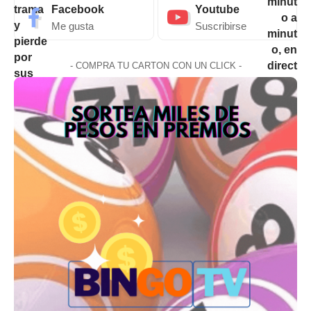
Facebook
Youtube
Me gusta
Suscribirse
- COMPRA TU CARTON CON UN CLICK -