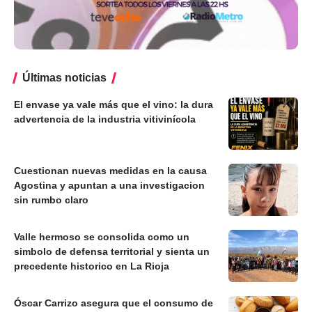
Últimas noticias
El envase ya vale más que el vino: la dura
advertencia de la industria vitivinícola
Cuestionan nuevas medidas en la causa
Agostina y apuntan a una investigacion
sin rumbo claro
Valle hermoso se consolida como un
simbolo de defensa territorial y sienta un
precedente historico en La Rioja
Óscar Carrizo asegura que el consumo de