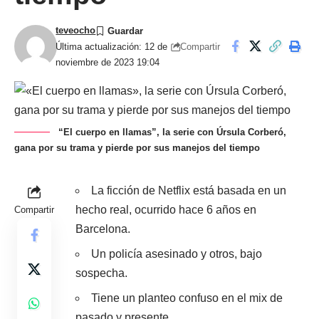
teveocho
Compartir
Última actualización: 12 de
noviembre de 2023 19:04
“El cuerpo en llamas”, la serie con Úrsula Corberó,
gana por su trama y pierde por sus manejos del tiempo
La ficción de Netflix está basada en un
hecho real, ocurrido hace 6 años en
Compartir
Barcelona.
Un policía asesinado y otros, bajo
sospecha.
Tiene un planteo confuso en el mix de
pasado y presente.