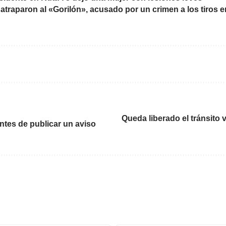
 atraparon al «Gorilón», acusado por un crimen a los tiros
Queda liberado el tránsito 
ntes de publicar un aviso