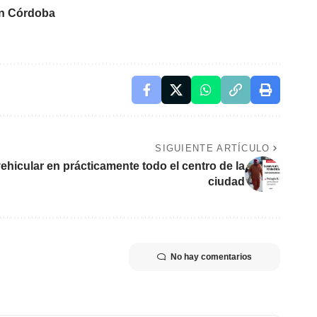
 en Córdoba
SIGUIENTE ARTÍCULO
vehicular en prácticamente todo el centro de la
ciudad
No hay comentarios