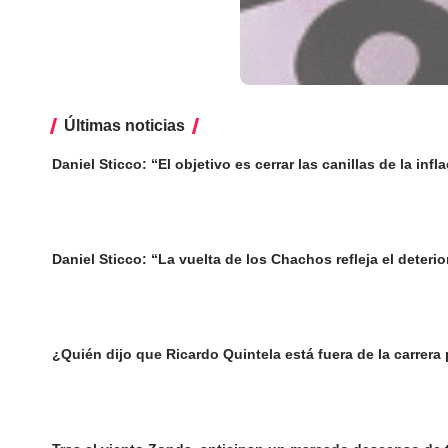
Últimas noticias
Daniel Sticco: “El objetivo es cerrar las canillas de la inf
Daniel Sticco: “La vuelta de los Chachos refleja el deteri
¿Quién dijo que Ricardo Quintela está fuera de la carrera