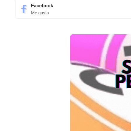
Facebook
Me gusta