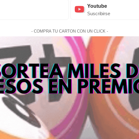
Youtube
Suscribirse
- COMPRA TU CARTON CON UN CLICK -