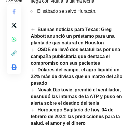
llega con vida a la última fecha.
Compartir
El sábado se salvó Huracán.
Buenas noticias para Texas: Greg
Abbott anunció un préstamo para una
planta de gas natural en Houston
OSDE se llevó dos estatuillas por una
campaña publicitaria que destaca el
compromiso con sus pacientes
Dólares del campo: el agro liquidó un
22% más de divisas que en marzo del año
pasado
Novak Djokovic, prendió el ventilador,
desnudó las internas de la ATP y puso en
alerta sobre el destino del tenis
Horóscopo Sagitario de hoy, 04 de
febrero de 2024: las predicciones para la
salud, el amor y el dinero