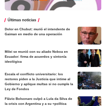
Últimas noticias
Dolor en Chubut: murió el intendente de
Gaiman en medio de una operación
Milei se reunió con su aliado Noboa en
Ecuador: firma de acuerdos y sintonía
ideológica
Escala el conflicto universitario: los
rectores piden a la Justicia que intime al
Gobierno y aplique multas si no cumple la
Ley de Fondos
Flávio Bolsonaro culpó a Lula da Silva de
la crisis con Argentina y a su «política