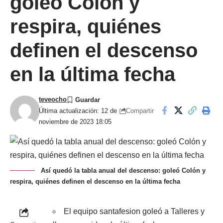
goleó Colón y
respira, quiénes
definen el descenso
en la última fecha
teveocho
Compartir
Última actualización: 12 de
noviembre de 2023 18:05
Así quedó la tabla anual del descenso: goleó Colón y
respira, quiénes definen el descenso en la última fecha
El equipo santafesion goleó a Talleres y