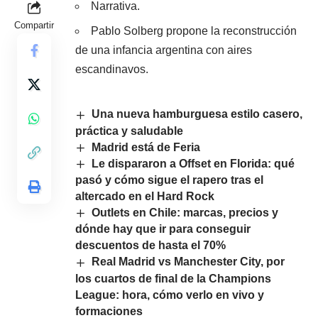
Narrativa.
Compartir
Pablo Solberg propone la reconstrucción
de una infancia argentina con aires
escandinavos.
Una nueva hamburguesa estilo casero,
práctica y saludable
Madrid está de Feria
Le dispararon a Offset en Florida: qué
pasó y cómo sigue el rapero tras el
altercado en el Hard Rock
Outlets en Chile: marcas, precios y
dónde hay que ir para conseguir
descuentos de hasta el 70%
Real Madrid vs Manchester City, por
los cuartos de final de la Champions
League: hora, cómo verlo en vivo y
formaciones