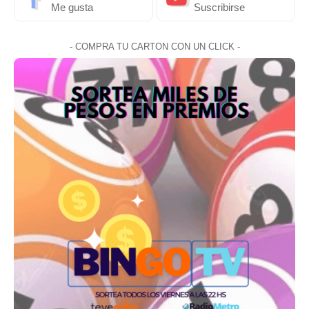
Me gusta
Suscribirse
- COMPRA TU CARTON CON UN CLICK -