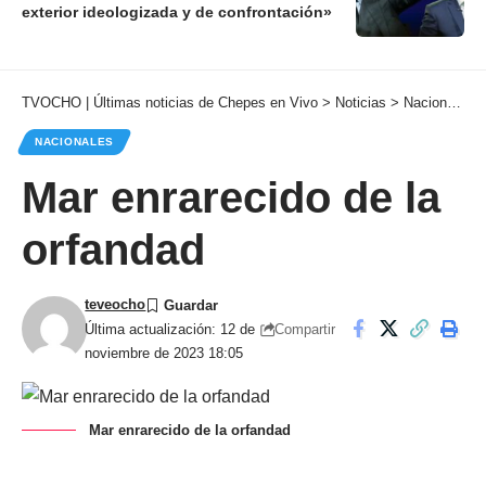
exterior ideologizada y de confrontación»
TVOCHO | Últimas noticias de Chepes en Vivo
>
Noticias
>
Nacionales
NACIONALES
Mar enrarecido de la
orfandad
teveocho
Compartir
Última actualización: 12 de
noviembre de 2023 18:05
Mar enrarecido de la orfandad