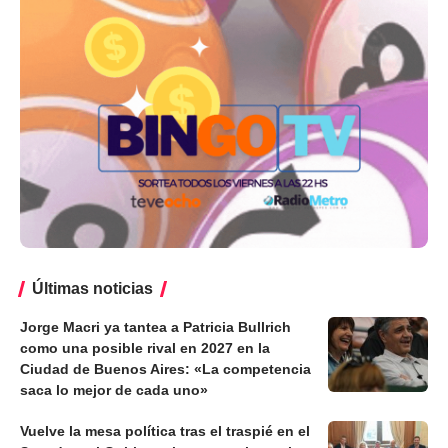
Últimas noticias
Jorge Macri ya tantea a Patricia Bullrich
como una posible rival en 2027 en la
Ciudad de Buenos Aires: «La competencia
saca lo mejor de cada uno»
Vuelve la mesa política tras el traspié en el