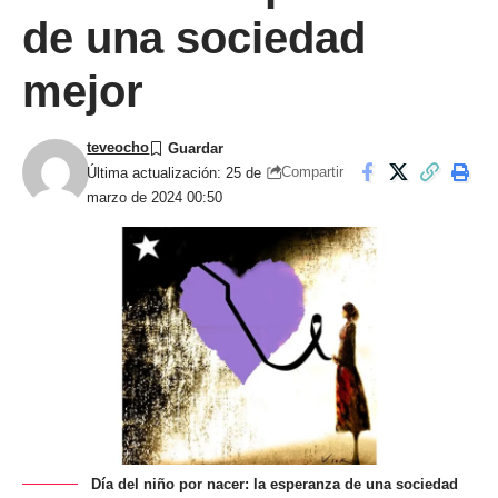
de una sociedad
mejor
teveocho
Compartir
Última actualización: 25 de
marzo de 2024 00:50
Día del niño por nacer: la esperanza de una sociedad