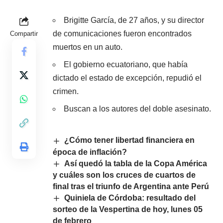
Brigitte García, de 27 años, y su director
de comunicaciones fueron encontrados
Compartir
muertos en un auto.
El gobierno ecuatoriano, que había
dictado el estado de excepción, repudió el
crimen.
Buscan a los autores del doble asesinato.
¿Cómo tener libertad financiera en
época de inflación?
Así quedó la tabla de la Copa América
y cuáles son los cruces de cuartos de
final tras el triunfo de Argentina ante Perú
Quiniela de Córdoba: resultado del
sorteo de la Vespertina de hoy, lunes 05
de febrero