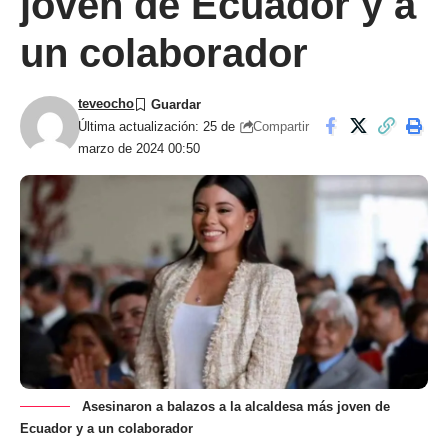
joven de Ecuador y a
un colaborador
teveocho
Compartir
Última actualización: 25 de
marzo de 2024 00:50
Asesinaron a balazos a la alcaldesa más joven de
Ecuador y a un colaborador