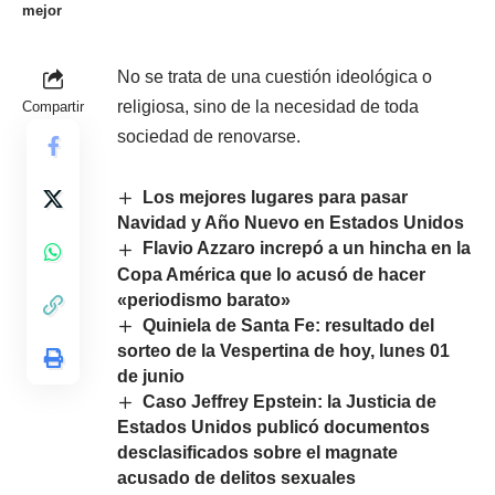
mejor
No se trata de una cuestión ideológica o
religiosa, sino de la necesidad de toda
Compartir
sociedad de renovarse.
Los mejores lugares para pasar
Navidad y Año Nuevo en Estados Unidos
Flavio Azzaro increpó a un hincha en la
Copa América que lo acusó de hacer
«periodismo barato»
Quiniela de Santa Fe: resultado del
sorteo de la Vespertina de hoy, lunes 01
de junio
Caso Jeffrey Epstein: la Justicia de
Estados Unidos publicó documentos
desclasificados sobre el magnate
acusado de delitos sexuales