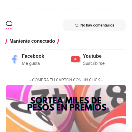
No hay comentarios
Mantente conectado
Facebook
Youtube
Me gusta
Suscribirse
- COMPRA TU CARTON CON UN CLICK -