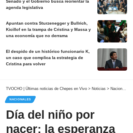
Senado y el Gobierno busca reorientar la
agenda legislativa
Apuntan contra Sturzenegger y Bullrich,
Kicillof en la trampa de Cristina y Massa y
una economía que no derrama
El despido de un histórico funcionario K,
un caso que complica la estrategia de
Cristina para volver
TVOCHO | Últimas noticias de Chepes en Vivo
>
Noticias
>
Nacionales
NACIONALES
Día del niño por
nacer: la esperanza