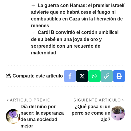
La guerra con Hamas: el premier israelí
advierte que no habrá cese el fuego ni
combustibles en Gaza sin la liberación de
rehenes
Cardi B convirtió el cordón umbilical
de su bebé en una joya de oro y
sorprendió con un recuerdo de
maternidad
Comparte este artículo
ARTÍCULO PREVIO
SIGUIENTE ARTÍCULO
Día del niño por
¿Qué pasa si un
nacer: la esperanza
perro se come un
de una sociedad
ajo?
mejor