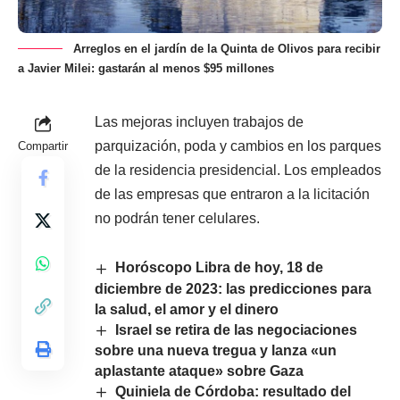
Arreglos en el jardín de la Quinta de Olivos para recibir
a Javier Milei: gastarán al menos $95 millones
Las mejoras incluyen trabajos de
parquización, poda y cambios en los parques
Compartir
de la residencia presidencial. Los empleados
de las empresas que entraron a la licitación
no podrán tener celulares.
Horóscopo Libra de hoy, 18 de
diciembre de 2023: las predicciones para
la salud, el amor y el dinero
Israel se retira de las negociaciones
sobre una nueva tregua y lanza «un
aplastante ataque» sobre Gaza
Quiniela de Córdoba: resultado del