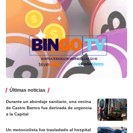
Últimas noticias
Durante un abordaje sanitario, una vecina
de Castro Barros fue derivada de urgencia
a la Capital
Un motociclista fue trasladado al hospital