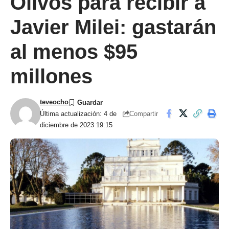
Olivos para recibir a
Javier Milei: gastarán
al menos $95
millones
teveocho
Compartir
Última actualización: 4 de
diciembre de 2023 19:15