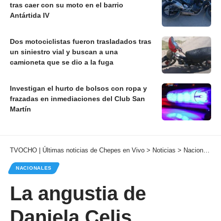
tras caer con su moto en el barrio
Antártida IV
Dos motociclistas fueron trasladados tras
un siniestro vial y buscan a una
camioneta que se dio a la fuga
Investigan el hurto de bolsos con ropa y
frazadas en inmediaciones del Club San
Martín
TVOCHO | Últimas noticias de Chepes en Vivo
>
Noticias
>
Nacionales
NACIONALES
La angustia de
Daniela Celis,