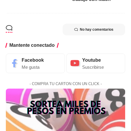
No hay comentarios
Mantente conectado
Facebook
Youtube
Me gusta
Suscribirse
- COMPRA TU CARTON CON UN CLICK -