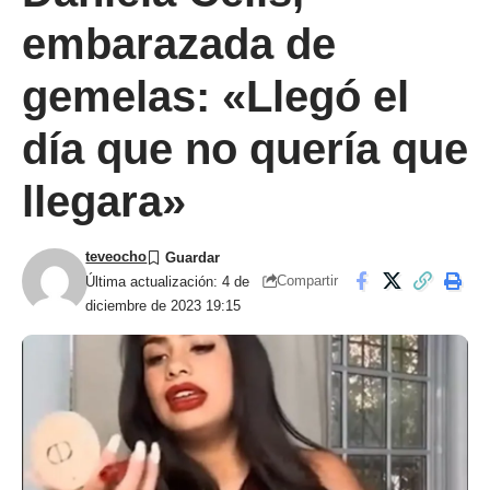
embarazada de
gemelas: «Llegó el
día que no quería que
llegara»
teveocho
Compartir
Última actualización: 4 de
diciembre de 2023 19:15