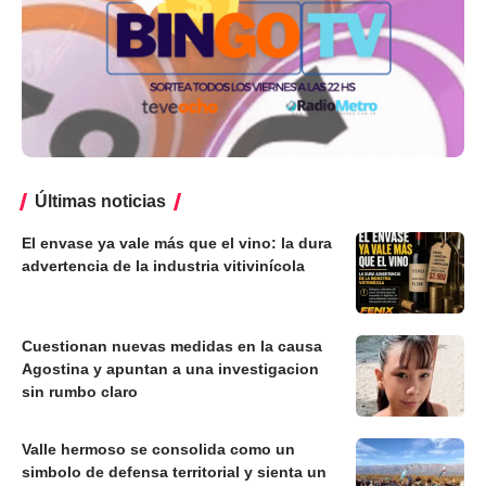
Últimas noticias
El envase ya vale más que el vino: la dura
advertencia de la industria vitivinícola
Cuestionan nuevas medidas en la causa
Agostina y apuntan a una investigacion
sin rumbo claro
Valle hermoso se consolida como un
simbolo de defensa territorial y sienta un