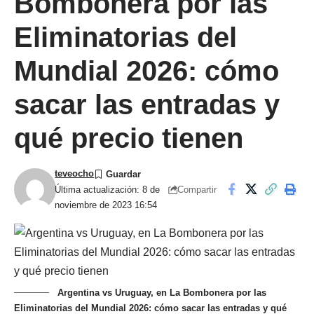
Bombonera por las
Eliminatorias del
Mundial 2026: cómo
sacar las entradas y
qué precio tienen
teveocho
Compartir
Última actualización: 8 de
noviembre de 2023 16:54
Argentina vs Uruguay, en La Bombonera por las
Eliminatorias del Mundial 2026: cómo sacar las entradas y qué