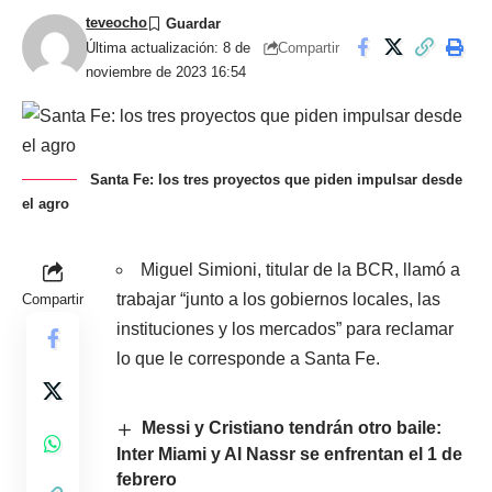
teveocho
Compartir
Última actualización: 8 de
noviembre de 2023 16:54
Santa Fe: los tres proyectos que piden impulsar desde
el agro
Miguel Simioni, titular de la BCR, llamó a
trabajar “junto a los gobiernos locales, las
Compartir
instituciones y los mercados” para reclamar
lo que le corresponde a Santa Fe.
Messi y Cristiano tendrán otro baile:
Inter Miami y Al Nassr se enfrentan el 1 de
febrero