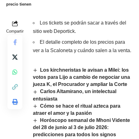
precio tienen
Los tickets se podrán sacar a través del
sitio web Deportick.
Compartir
El detalle completo de los precios para
ver a la Scaloneta y cuándo salen a la venta.
Los kirchneristas le avisan a Milei: los
votos para Lijo a cambio de negociar una
jueza K, el Procurador y ampliar la Corte
Carlos Altamirano, un intelectual
entusiasta
Cómo se hace el ritual azteca para
atraer el amor y la pasión
Horóscopo semanal de Mhoni Vidente
del 28 de junio al 3 de julio 2026:
predicciones para todos los signos