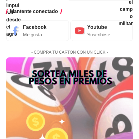
Mantente conectado
Facebook
Youtube
Me gusta
Suscribirse
- COMPRA TU CARTON CON UN CLICK -