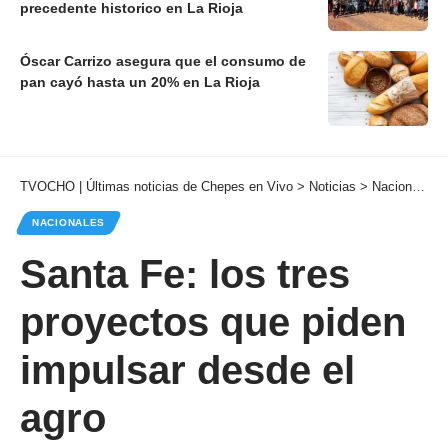
precedente historico en La Rioja
Óscar Carrizo asegura que el consumo de
pan cayó hasta un 20% en La Rioja
TVOCHO | Últimas noticias de Chepes en Vivo
>
Noticias
>
Nacionales
NACIONALES
Santa Fe: los tres
proyectos que piden
impulsar desde el
agro