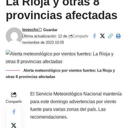
La Rioja y otras 8
provincias afectadas
teveocho
Compartir
Última actualización: 12 de
noviembre de 2023 10:05
Alerta meteorológico por vientos fuertes: La Rioja y
otras 8 provincias afectadas
El Servicio Meteorológico Nacional mantenía
para este domingo advertencias por viento
Compartir
fuerte para varias zonas del país. Las
recomendaciones.