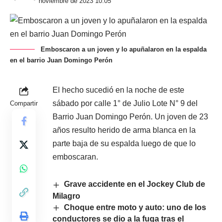
noviembre de 2023 10:05
Emboscaron a un joven y lo apuñalaron en la espalda
en el barrio Juan Domingo Perón
El hecho sucedió en la noche de este
sábado por calle 1° de Julio Lote N° 9 del
Compartir
Barrio Juan Domingo Perón. Un joven de 23
años resulto herido de arma blanca en la
parte baja de su espalda luego de que lo
emboscaran.
Grave accidente en el Jockey Club de
Milagro
Choque entre moto y auto: uno de los
conductores se dio a la fuga tras el