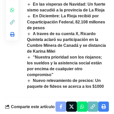
En las visperas de Navidad: Un fuerte
sismo sacudió a la provincia de La Rioja
En Diciembre: La Rioja recibió por
Coparticipación Federal, 82.108 millones
de pesos
A traves de su cuenta X, Ricardo
Quintela aclaró su participación en la
Cumbre Minera de Canadá y se distancia
de Karina Milei
“Nuestra prioridad son los riojanos;
los sueldos y la asistencia social están
por encima de cualquier otro
compromiso”
Nuevo relevamiento de precios: Un
paquete de fideos se acerca a los $1000
Comparte este artículo