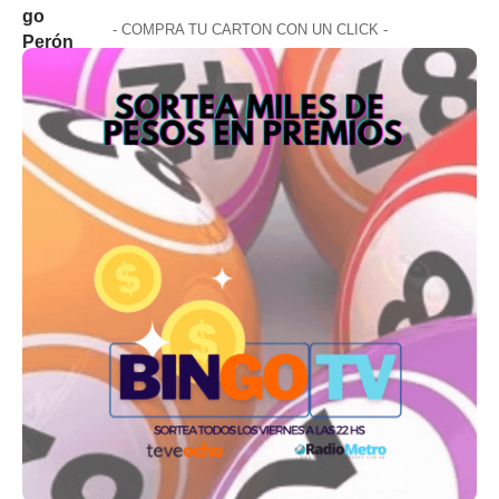
- COMPRA TU CARTON CON UN CLICK -