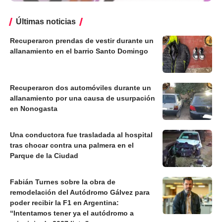
Últimas noticias
Recuperaron prendas de vestir durante un
allanamiento en el barrio Santo Domingo
Recuperaron dos automóviles durante un
allanamiento por una causa de usurpación
en Nonogasta
Una conductora fue trasladada al hospital
tras chocar contra una palmera en el
Parque de la Ciudad
Fabián Turnes sobre la obra de
remodelación del Autódromo Gálvez para
poder recibir la F1 en Argentina:
“Intentamos tener ya el autódromo a